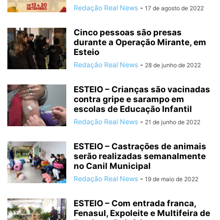
Redação Real News
-
17 de agosto de 2022
Cinco pessoas são presas
durante a Operação Mirante, em
Esteio
Redação Real News
-
28 de junho de 2022
ESTEIO – Crianças são vacinadas
contra gripe e sarampo em
escolas de Educação Infantil
Redação Real News
-
21 de junho de 2022
ESTEIO – Castrações de animais
serão realizadas semanalmente
no Canil Municipal
Redação Real News
-
19 de maio de 2022
ESTEIO – Com entrada franca,
Fenasul, Expoleite e Multifeira de