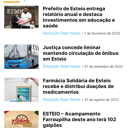
Prefeito de Esteio entrega
relatório anual e destaca
investimentos em educação e
saúde
Redação Real News
-
1 de fevereiro de 2023
Justiça concede liminar
mantendo circulação de ônibus
em Esteio
Redação Real News
-
27 de setembro de 2022
Farmácia Solidária de Esteio
recebe e distribui doações de
medicamentos
Redação Real News
-
31 de agosto de 2022
ESTEIO – Acampamento
Farroupilha deste ano terá 102
galpões