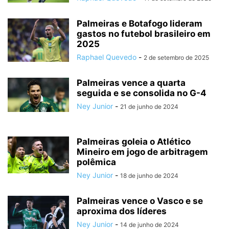
Palmeiras e Botafogo lideram
gastos no futebol brasileiro em
2025
Raphael Quevedo
-
2 de setembro de 2025
Palmeiras vence a quarta
seguida e se consolida no G-4
Ney Junior
-
21 de junho de 2024
Palmeiras goleia o Atlético
Mineiro em jogo de arbitragem
polêmica
Ney Junior
-
18 de junho de 2024
Palmeiras vence o Vasco e se
aproxima dos líderes
Ney Junior
-
14 de junho de 2024