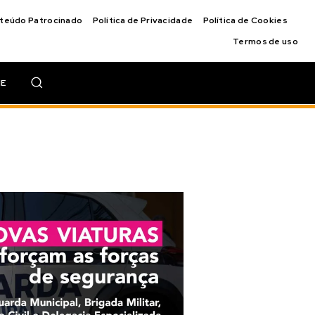
nteúdo Patrocinado
Política de Privacidade
Política de Cookies
Termos de uso
IE