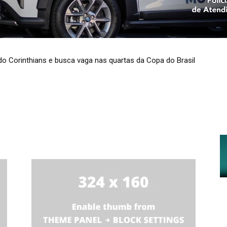
do Corinthians e busca vaga nas quartas da Copa do Brasil