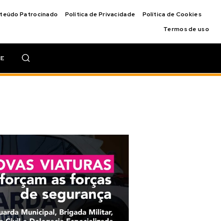
nteúdo Patrocinado
Política de Privacidade
Política de Cookies
Termos de uso
IE