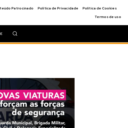
nteúdo Patrocinado
Política de Privacidade
Política de Cookies
Termos de uso
IE