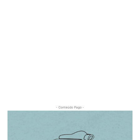
- Conteúdo Pago -