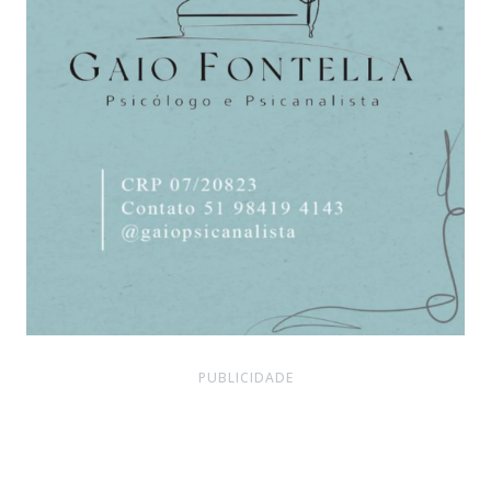
PUBLICIDADE