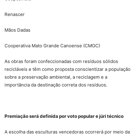
Renascer
Mãos Dadas
Cooperativa Mato Grande Canoense (CMGC)
As obras foram confeccionadas com resíduos sólidos
recicláveis e têm como proposta conscientizar a população
sobre a preservação ambiental, a reciclagem e a
importância da destinação correta dos resíduos.
Premiação será definida por voto popular e júri técnico
A escolha das esculturas vencedoras ocorrerá por meio da