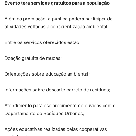
Evento terá serviços gratuitos para a população
Além da premiação, o público poderá participar de
atividades voltadas à conscientização ambiental.
Entre os serviços oferecidos estão:
Doação gratuita de mudas;
Orientações sobre educação ambiental;
Informações sobre descarte correto de resíduos;
Atendimento para esclarecimento de dúvidas com o
Departamento de Resíduos Urbanos;
Ações educativas realizadas pelas cooperativas