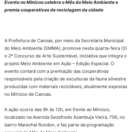
Evento no Minizoo celebra o Mês do Meio Ambiente e
premia cooperativas de reciclagem da cidade
A Prefeitura de Canoas, por meio da Secretaria Municipal
do Meio Ambiente (SMMA), promove nesta quarta-feira (3)
o 2º Concurso de Arte Sustentável, iniciativa que integra o
projeto Meio Ambiente em Ação – Edição Especial. O
evento contará com a premiação das cooperativas
responsáveis pela criação de esculturas da fauna silvestre
produzidas com materiais recicláveis, atualmente expostas
no Minizoo de Canoas.
A ação ocorre das 9h às 12h, em frente ao Minizoo,
localizado na Avenida Sezefredo Azambuja Vieira, 700, no
bairro Marechal Rondon, e faz parte da programação