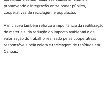
promovendo a integração entre poder público,
cooperativas de reciclagem e população.
A iniciativa também reforça a importância da reutilização
de materiais, da redução do impacto ambiental e da
valorização do trabalho realizado pelas cooperativas
responsáveis pela coleta e reciclagem de resíduos em
Canoas.