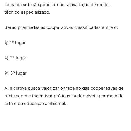
soma da votação popular com a avaliação de um júri
técnico especializado.
Serão premiadas as cooperativas classificadas entre o:
🥇 1º lugar
🥈 2º lugar
🥉 3º lugar
A iniciativa busca valorizar o trabalho das cooperativas de
reciclagem e incentivar práticas sustentáveis por meio da
arte e da educação ambiental.