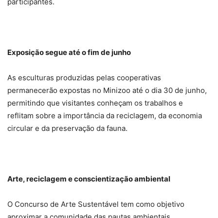
participantes.
Exposição segue até o fim de junho
As esculturas produzidas pelas cooperativas
permanecerão expostas no Minizoo até o dia 30 de junho,
permitindo que visitantes conheçam os trabalhos e
reflitam sobre a importância da reciclagem, da economia
circular e da preservação da fauna.
Arte, reciclagem e conscientização ambiental
O Concurso de Arte Sustentável tem como objetivo
aproximar a comunidade das pautas ambientais,