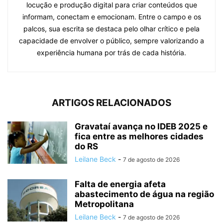
locução e produção digital para criar conteúdos que
informam, conectam e emocionam. Entre o campo e os
palcos, sua escrita se destaca pelo olhar crítico e pela
capacidade de envolver o público, sempre valorizando a
experiência humana por trás de cada história.
ARTIGOS RELACIONADOS
Gravataí avança no IDEB 2025 e
fica entre as melhores cidades
do RS
Leilane Beck
-
7 de agosto de 2026
Falta de energia afeta
abastecimento de água na região
Metropolitana
Leilane Beck
-
7 de agosto de 2026