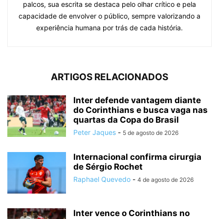
palcos, sua escrita se destaca pelo olhar crítico e pela
capacidade de envolver o público, sempre valorizando a
experiência humana por trás de cada história.
ARTIGOS RELACIONADOS
Inter defende vantagem diante
do Corinthians e busca vaga nas
quartas da Copa do Brasil
Peter Jaques
-
5 de agosto de 2026
Internacional confirma cirurgia
de Sérgio Rochet
Raphael Quevedo
-
4 de agosto de 2026
Inter vence o Corinthians no