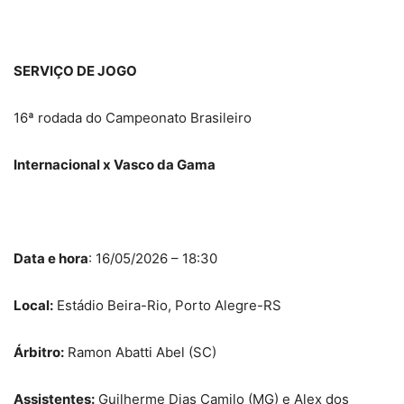
SERVIÇO DE JOGO
16ª rodada do Campeonato Brasileiro
Internacional x Vasco da Gama
Data e hora
: 16/05/2026 – 18:30
Local:
Estádio Beira-Rio, Porto Alegre-RS
Árbitro:
Ramon Abatti Abel (SC)
Assistentes:
Guilherme Dias Camilo (MG) e Alex dos