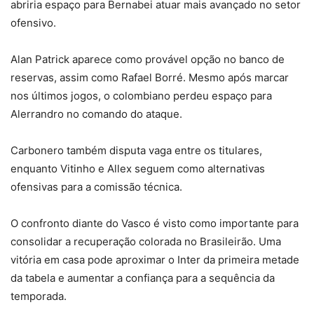
abriria espaço para Bernabei atuar mais avançado no setor
ofensivo.
Alan Patrick aparece como provável opção no banco de
reservas, assim como Rafael Borré. Mesmo após marcar
nos últimos jogos, o colombiano perdeu espaço para
Alerrandro no comando do ataque.
Carbonero também disputa vaga entre os titulares,
enquanto Vitinho e Allex seguem como alternativas
ofensivas para a comissão técnica.
O confronto diante do Vasco é visto como importante para
consolidar a recuperação colorada no Brasileirão. Uma
vitória em casa pode aproximar o Inter da primeira metade
da tabela e aumentar a confiança para a sequência da
temporada.