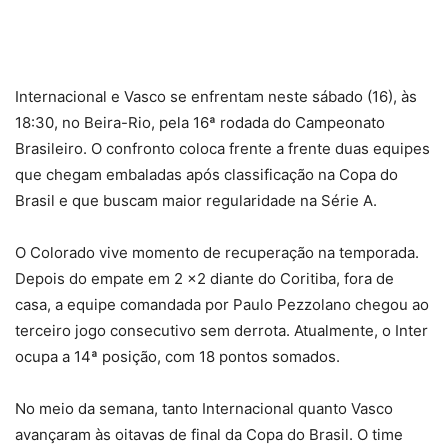
Internacional e Vasco se enfrentam neste sábado (16), às
18:30, no Beira-Rio, pela 16ª rodada do Campeonato
Brasileiro. O confronto coloca frente a frente duas equipes
que chegam embaladas após classificação na Copa do
Brasil e que buscam maior regularidade na Série A.
O Colorado vive momento de recuperação na temporada.
Depois do empate em 2 x2 diante do Coritiba, fora de
casa, a equipe comandada por Paulo Pezzolano chegou ao
terceiro jogo consecutivo sem derrota. Atualmente, o Inter
ocupa a 14ª posição, com 18 pontos somados.
No meio da semana, tanto Internacional quanto Vasco
avançaram às oitavas de final da Copa do Brasil. O time