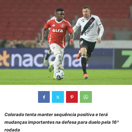
Colorado tenta manter sequência positiva e terá
mudanças importantes na defesa para duelo pela 16ª
rodada