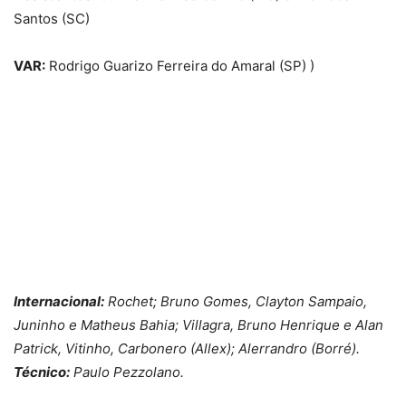
Santos (SC)
VAR:
Rodrigo Guarizo Ferreira do Amaral (SP)
)
Internacional:
Rochet; Bruno Gomes, Clayton Sampaio,
Juninho e Matheus Bahia; Villagra, Bruno Henrique e Alan
Patrick, Vitinho, Carbonero (Allex); Alerrandro (Borré).
Técnico:
Paulo Pezzolano.