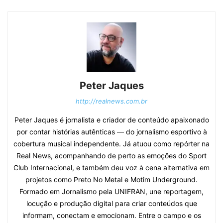
Peter Jaques
http://realnews.com.br
Peter Jaques é jornalista e criador de conteúdo apaixonado
por contar histórias autênticas — do jornalismo esportivo à
cobertura musical independente. Já atuou como repórter na
Real News, acompanhando de perto as emoções do Sport
Club Internacional, e também deu voz à cena alternativa em
projetos como Preto No Metal e Motim Underground.
Formado em Jornalismo pela UNIFRAN, une reportagem,
locução e produção digital para criar conteúdos que
informam, conectam e emocionam. Entre o campo e os