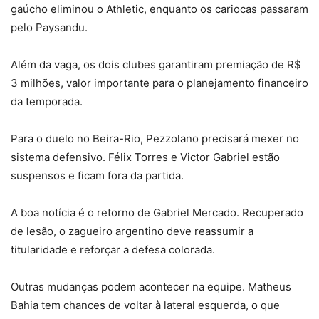
gaúcho eliminou o Athletic, enquanto os cariocas passaram
pelo Paysandu.
Além da vaga, os dois clubes garantiram premiação de R$
3 milhões, valor importante para o planejamento financeiro
da temporada.
Para o duelo no Beira-Rio, Pezzolano precisará mexer no
sistema defensivo. Félix Torres e Victor Gabriel estão
suspensos e ficam fora da partida.
A boa notícia é o retorno de Gabriel Mercado. Recuperado
de lesão, o zagueiro argentino deve reassumir a
titularidade e reforçar a defesa colorada.
Outras mudanças podem acontecer na equipe. Matheus
Bahia tem chances de voltar à lateral esquerda, o que