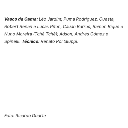
Vasco da Gama:
Léo Jardim; Puma Rodríguez, Cuesta,
Robert Renan e Lucas Piton; Cauan Barros, Ramon Rique e
Nuno Moreira (Tchê Tchê); Adson, Andrés Gómez e
Spinelli.
Técnico:
Renato Portaluppi
.
Foto: Ricardo Duarte