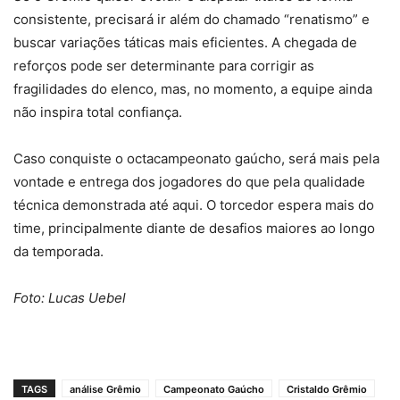
consistente, precisará ir além do chamado “renatismo” e
buscar variações táticas mais eficientes. A chegada de
reforços pode ser determinante para corrigir as
fragilidades do elenco, mas, no momento, a equipe ainda
não inspira total confiança.
Caso conquiste o octacampeonato gaúcho, será mais pela
vontade e entrega dos jogadores do que pela qualidade
técnica demonstrada até aqui. O torcedor espera mais do
time, principalmente diante de desafios maiores ao longo
da temporada.
Foto: Lucas Uebel
TAGS
análise Grêmio
Campeonato Gaúcho
Cristaldo Grêmio