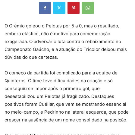
O Grêmio goleou o Pelotas por 5 a 0, mas o resultado,
embora elástico, não é motivo para comemoração
exagerada. O adversário luta contra o rebaixamento no
Campeonato Gaúcho, e a atuação do Tricolor deixou mais
dúvidas do que certezas.
O começo da partida foi complicado para a equipe de
Quinteros. O time teve dificuldades na criação e só
conseguiu se impor após o primeiro gol, que
desestabilizou um Pelotas já fragilizado. Destaques
positivos foram Cuéllar, que vem se mostrando essencial
no meio-campo, e Pedrinho na lateral esquerda, que pode
crescer na ausência de um nome consolidado na posição.