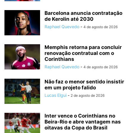
Barcelona anuncia contratação
de Kerolin até 2030
Raphael Quevedo
-
4 de agosto de 2026
Memphis retorna para concluir
renovação contratual com o
Corinthians
Raphael Quevedo
-
4 de agosto de 2026
Não faz o menor sentido insistir
em um projeto falido
Lucas Elgui
-
2 de agosto de 2026
Inter vence o Corinthians no
Beira-Rio e abre vantagem nas
oitavas da Copa do Brasil