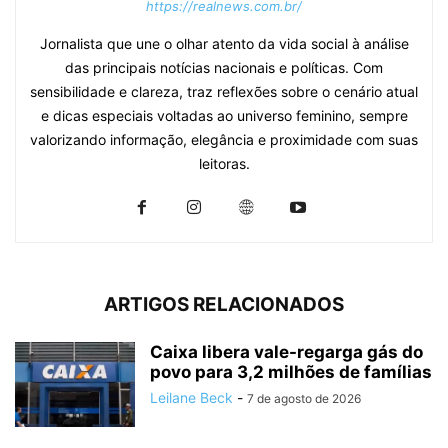
https://realnews.com.br/
Jornalista que une o olhar atento da vida social à análise
das principais notícias nacionais e políticas. Com
sensibilidade e clareza, traz reflexões sobre o cenário atual
e dicas especiais voltadas ao universo feminino, sempre
valorizando informação, elegância e proximidade com suas
leitoras.
ARTIGOS RELACIONADOS
Caixa libera vale-regarga gás do
povo para 3,2 milhões de famílias
Leilane Beck
-
7 de agosto de 2026