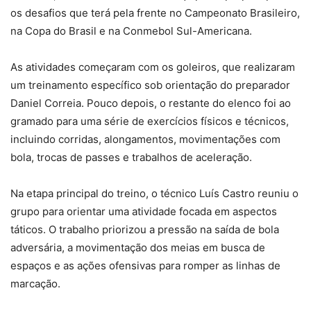
os desafios que terá pela frente no Campeonato Brasileiro,
na Copa do Brasil e na Conmebol Sul-Americana.
As atividades começaram com os goleiros, que realizaram
um treinamento específico sob orientação do preparador
Daniel Correia. Pouco depois, o restante do elenco foi ao
gramado para uma série de exercícios físicos e técnicos,
incluindo corridas, alongamentos, movimentações com
bola, trocas de passes e trabalhos de aceleração.
Na etapa principal do treino, o técnico Luís Castro reuniu o
grupo para orientar uma atividade focada em aspectos
táticos. O trabalho priorizou a pressão na saída de bola
adversária, a movimentação dos meias em busca de
espaços e as ações ofensivas para romper as linhas de
marcação.