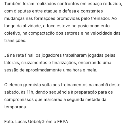
Também foram realizados confrontos em espaço reduzido,
com disputas entre ataque e defesa e constantes
mudanças nas formações promovidas pelo treinador. Ao
longo da atividade, o foco esteve no posicionamento
coletivo, na compactação dos setores e na velocidade das
transições.
Já na reta final, os jogadores trabalharam jogadas pelas
laterais, cruzamentos e finalizações, encerrando uma
sessão de aproximadamente uma hora e meia.
O elenco gremista volta aos treinamentos na manhã deste
sábado, às 11h, dando sequência à preparação para os
compromissos que marcarão a segunda metade da
temporada.
Foto: Lucas Uebel/Grêmio FBPA