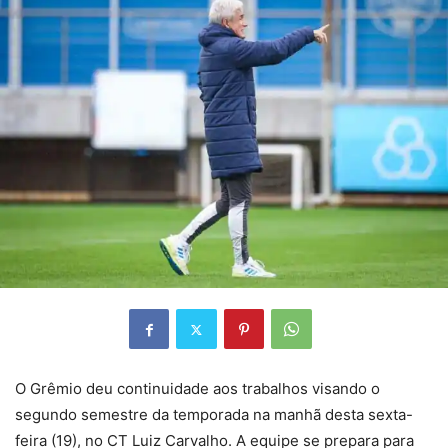
O Grêmio deu continuidade aos trabalhos visando o
segundo semestre da temporada na manhã desta sexta-
feira (19), no CT Luiz Carvalho. A equipe se prepara para