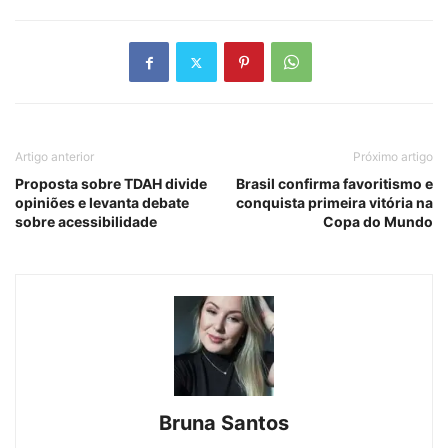
Artigo anterior
Próximo artigo
Proposta sobre TDAH divide
Brasil confirma favoritismo e
opiniões e levanta debate
conquista primeira vitória na
sobre acessibilidade
Copa do Mundo
Bruna Santos