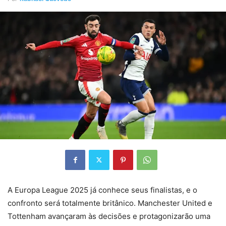
A Europa League 2025 já conhece seus finalistas, e o
confronto será totalmente britânico. Manchester United e
Tottenham avançaram às decisões e protagonizarão uma