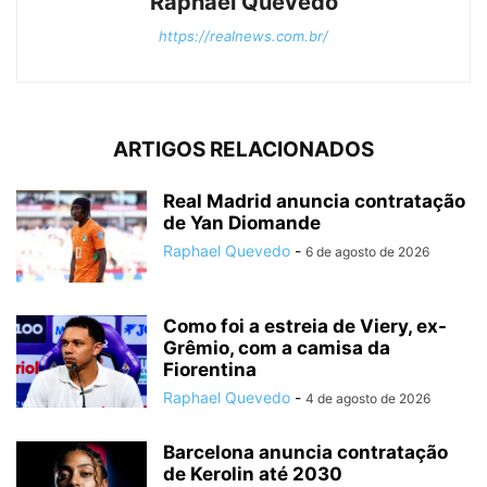
Raphael Quevedo
https://realnews.com.br/
ARTIGOS RELACIONADOS
Real Madrid anuncia contratação
de Yan Diomande
Raphael Quevedo
-
6 de agosto de 2026
Como foi a estreia de Viery, ex-
Grêmio, com a camisa da
Fiorentina
Raphael Quevedo
-
4 de agosto de 2026
Barcelona anuncia contratação
de Kerolin até 2030