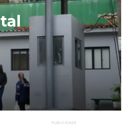
tal
PUBLICIDADE