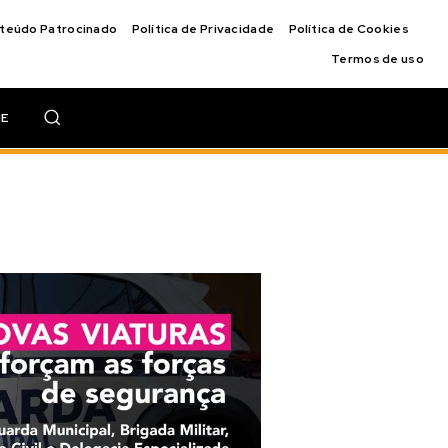
nteúdo Patrocinado
Política de Privacidade
Política de Cookies
Termos de uso
IE