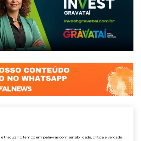
é traduzir o tempo em palavras com sensibilidade, crítica e verdade.