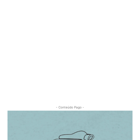
- Conteúdo Pago -