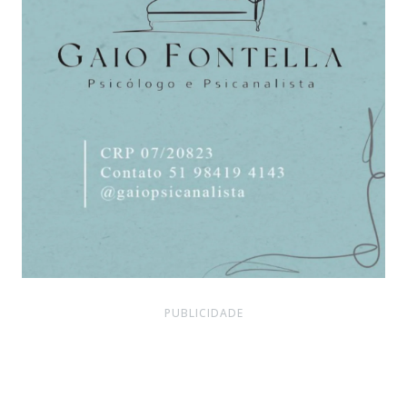
PUBLICIDADE