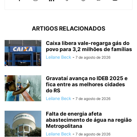
ARTIGOS RELACIONADOS
Caixa libera vale-regarga gás do
povo para 3,2 milhões de famílias
Leilane Beck
-
7 de agosto de 2026
Gravataí avança no IDEB 2025 e
fica entre as melhores cidades
do RS
Leilane Beck
-
7 de agosto de 2026
Falta de energia afeta
abastecimento de água na região
Metropolitana
Leilane Beck
-
7 de agosto de 2026