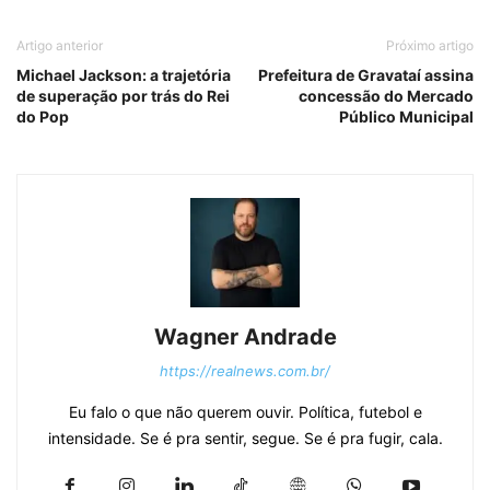
Artigo anterior
Próximo artigo
Michael Jackson: a trajetória
Prefeitura de Gravataí assina
de superação por trás do Rei
concessão do Mercado
do Pop
Público Municipal
Wagner Andrade
https://realnews.com.br/
Eu falo o que não querem ouvir. Política, futebol e
intensidade. Se é pra sentir, segue. Se é pra fugir, cala.