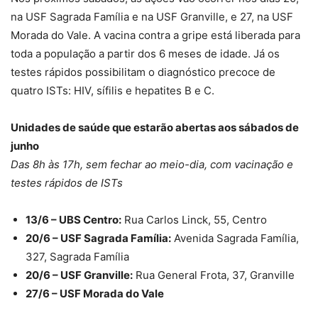
na USF Sagrada Família e na USF Granville, e 27, na USF
Morada do Vale. A vacina contra a gripe está liberada para
toda a população a partir dos 6 meses de idade. Já os
testes rápidos possibilitam o diagnóstico precoce de
quatro ISTs: HIV, sífilis e hepatites B e C.
Unidades de saúde que estarão abertas aos sábados de
junho
Das 8h às 17h, sem fechar ao meio-dia, com vacinação e
testes rápidos de ISTs
13/6 – UBS Centro:
Rua Carlos Linck, 55, Centro
20/6 – USF Sagrada Família:
Avenida Sagrada Família,
327, Sagrada Família
20/6 – USF Granville:
Rua General Frota, 37, Granville
27/6 – USF Morada do Vale