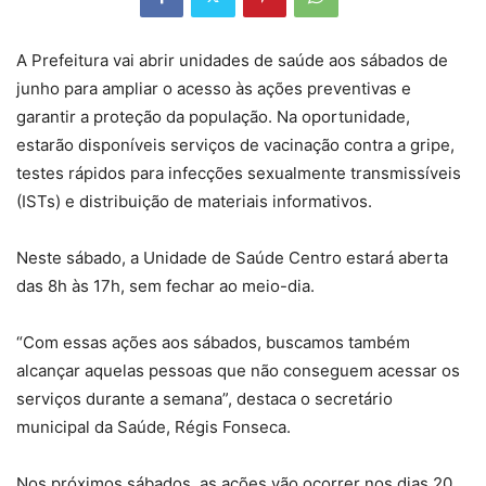
A Prefeitura vai abrir unidades de saúde aos sábados de
junho para ampliar o acesso às ações preventivas e
garantir a proteção da população. Na oportunidade,
estarão disponíveis serviços de vacinação contra a gripe,
testes rápidos para infecções sexualmente transmissíveis
(ISTs) e distribuição de materiais informativos.
Neste sábado, a Unidade de Saúde Centro estará aberta
das 8h às 17h, sem fechar ao meio-dia.
“Com essas ações aos sábados, buscamos também
alcançar aquelas pessoas que não conseguem acessar os
serviços durante a semana”, destaca o secretário
municipal da Saúde, Régis Fonseca.
Nos próximos sábados, as ações vão ocorrer nos dias 20,