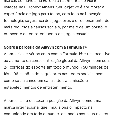
marcas confiáveis na Europa e na América do Norte,
listadas na Euronext Athens. Seu objetivo é aprimorar a
experiência de jogo para todos, com foco na inovação,
tecnologia, segurança dos jogadores e direcionamento de
mais recursos a causas sociais, por meio de um portfólio
crescente de entretenimento em jogos casuais.
Sobre a parceria da Allwyn com a Formula 1®
A parceria de vários anos com a Formula 1® é um incentivo
ao aumento da conscientização global da Allwyn, com suas
24 corridas do esporte em todo o mundo, 750 milhões de
fãs e 96 milhões de seguidores nas redes sociais, bem
como seu alcance em canais de transmissão e
estabelecimentos de entretenimento.
A parceria irá destacar a posição da Allwyn como uma
marca internacional que impulsiona o impacto na
comunidade em todo o mundo, em apoio aos seus planos