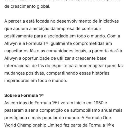
de crescimento global.
A parceria está focada no desenvolvimento de iniciativas
que apoiem a ambição da empresa de contribuir
positivamente para a sociedade em todo o mundo. Com a
Allwyn e a Formula 1® igualmente comprometidas em
capacitar os fãs e as comunidades locais, a parceria dará à
Allwyn a oportunidade de utilizar a crescente base
internacional de fãs do esporte para homenagear quem faz
mudanças positivas, compartilhando essas histórias
inspiradoras em todo o mundo.
Sobre a Formula 1®
As corridas de Formula 1® tiveram início em 1950 e
passaram a ser a competição de automobilismo anual mais
prestigiada e mais popular do mundo. A Formula One
World Championship Limited faz parte da Formula 1® e