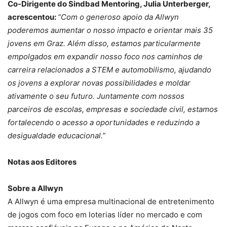
Co-Dirigente do Sindbad Mentoring, Julia Unterberger,
acrescentou:
“Com o generoso apoio da Allwyn
poderemos aumentar o nosso impacto e orientar mais 35
jovens em Graz. Além disso, estamos particularmente
empolgados em expandir nosso foco nos caminhos de
carreira relacionados a STEM e automobilismo, ajudando
os jovens a explorar novas possibilidades e moldar
ativamente o seu futuro. Juntamente com nossos
parceiros de escolas, empresas e sociedade civil, estamos
fortalecendo o acesso a oportunidades e reduzindo a
desigualdade educacional.”
Notas aos Editores
Sobre a Allwyn
A Allwyn é uma empresa multinacional de entretenimento
de jogos com foco em loterias líder no mercado e com