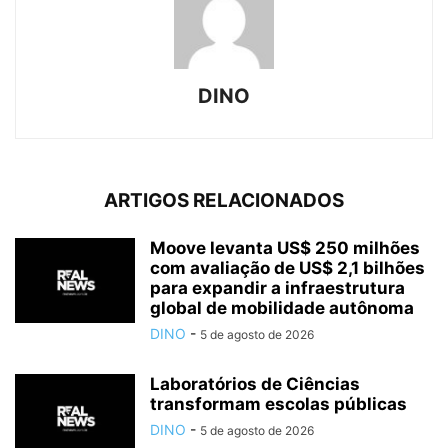
DINO
ARTIGOS RELACIONADOS
Moove levanta US$ 250 milhões
com avaliação de US$ 2,1 bilhões
para expandir a infraestrutura
global de mobilidade autônoma
DINO
-
5 de agosto de 2026
Laboratórios de Ciências
transformam escolas públicas
DINO
-
5 de agosto de 2026