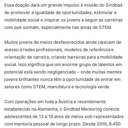
Essa doação dará um grande impulso à missão do Sindbad
de promover a igualdade de oportunidades, estimular a
mobilidade social e inspirar os jovens a seguir as carreiras
com que sonham, especialmente nas áreas de STEM.
Muitos jovens de meios desfavorecidos ainda carecem de
acesso a redes profissionais, modelos de referência e
orientação de carreira, criando barreiras para a mobilidade
social. Isso significa que um enorme grupo de talentos em
potencial está sendo negligenciado – onde muitas mentes
jovens brilhantes nunca têm a oportunidade de entrar em
setores como STEM, manufatura e tecnologia verde.
Com operações em toda a Áustria e recentemente
estabelecido na Alemanha, o Sindbad Mentoring conecta
adolescentes de 13 a 19 anos de meios sub-representados
com mentoria pessoal de longo prazo. Desde 2019, 8.400