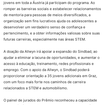
jovens em toda a Áustria já participam do programa. Ao
romper as barreiras sociais e estabelecer relacionamentos
de mentoria para pessoas de meios diversificados, a
organização sem fins lucrativos ajuda os adolescentes a
desenvolver um verdadeiro senso de confiança e
pertencimento, e a obter informações valiosas sobre suas
futuras carreiras, especialmente nas áreas STEM.
A doação da Allwyn irá apoiar a expansão do Sindbad, ao
ajudar a eliminar a lacuna de oportunidades, e aumentar o
acesso à educação, treinamento, redes profissionais e
emprego. Com o apoio da Allwyn, o Sindbad poderá
proporcionar orientação a 35 jovens adicionais em Graz,
com um foco mais forte nos caminhos de carreira
relacionados a STEM e automobilismo.
O painel de jurados do Prêmio reconheceu a capacidade