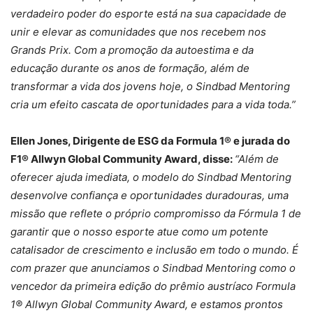
verdadeiro poder do esporte está na sua capacidade de
unir e elevar as comunidades que nos recebem nos
Grands Prix. Com a promoção da autoestima e da
educação durante os anos de formação, além de
transformar a vida dos jovens hoje, o Sindbad Mentoring
cria um efeito cascata de oportunidades para a vida toda.”
Ellen Jones, Dirigente de ESG da Formula 1® e jurada do
F1® Allwyn Global Community Award, disse:
“Além de
oferecer ajuda imediata, o modelo do Sindbad Mentoring
desenvolve confiança e oportunidades duradouras, uma
missão que reflete o próprio compromisso da Fórmula 1 de
garantir que o nosso esporte atue como um potente
catalisador de crescimento e inclusão em todo o mundo. É
com prazer que anunciamos o Sindbad Mentoring como o
vencedor da primeira edição do prêmio austríaco Formula
1® Allwyn Global Community Award, e estamos prontos