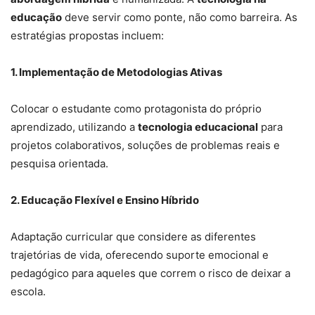
educação
deve servir como ponte, não como barreira. As
estratégias propostas incluem:
1. Implementação de Metodologias Ativas
Colocar o estudante como protagonista do próprio
aprendizado, utilizando a
tecnologia educacional
para
projetos colaborativos, soluções de problemas reais e
pesquisa orientada.
2. Educação Flexível e Ensino Híbrido
Adaptação curricular que considere as diferentes
trajetórias de vida, oferecendo suporte emocional e
pedagógico para aqueles que correm o risco de deixar a
escola.