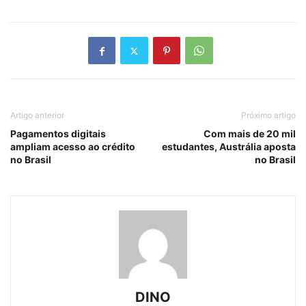
Artigo anterior
Próximo artigo
Pagamentos digitais
Com mais de 20 mil
ampliam acesso ao crédito
estudantes, Austrália aposta
no Brasil
no Brasil
DINO