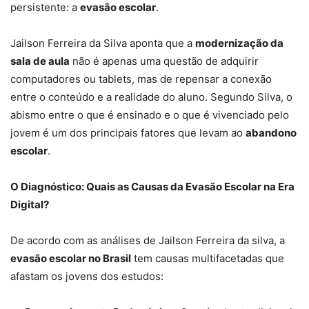
persistente: a
evasão escolar
.
Jailson Ferreira da Silva aponta que a
modernização da
sala de aula
não é apenas uma questão de adquirir
computadores ou tablets, mas de repensar a conexão
entre o conteúdo e a realidade do aluno. Segundo Silva, o
abismo entre o que é ensinado e o que é vivenciado pelo
jovem é um dos principais fatores que levam ao
abandono
escolar
.
O Diagnóstico: Quais as Causas da Evasão Escolar na Era
Digital?
De acordo com as análises de Jailson Ferreira da silva, a
evasão escolar no Brasil
tem causas multifacetadas que
afastam os jovens dos estudos: