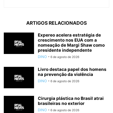
ARTIGOS RELACIONADOS
Expereo acelera estratégia de
crescimento nos EUA com a
nomeação de Margi Shaw como
presidente independente
DINO
-
6 de agosto de 2026
Livro destaca papel dos homens
na prevenção da violência
DINO
-
6 de agosto de 2026
Cirurgia plástica no Brasil atrai
brasileiras no exterior
DINO
-
6 de agosto de 2026