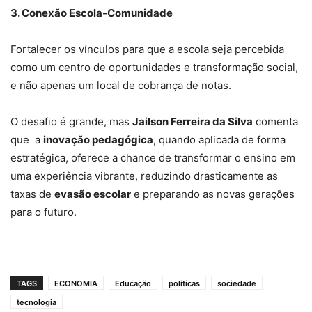
3. Conexão Escola-Comunidade
Fortalecer os vínculos para que a escola seja percebida
como um centro de oportunidades e transformação social,
e não apenas um local de cobrança de notas.
O desafio é grande, mas
Jailson Ferreira da Silva
comenta
que a
inovação pedagógica
, quando aplicada de forma
estratégica, oferece a chance de transformar o ensino em
uma experiência vibrante, reduzindo drasticamente as
taxas de
evasão escolar
e preparando as novas gerações
para o futuro.
TAGS
ECONOMIA
Educação
políticas
sociedade
tecnologia