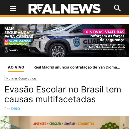
AO VIVO
Real Madrid anuncia contratação de Yan Diomande
Notícias Corporativas
Evasão Escolar no Brasil tem
causas multifacetadas
Por
DINO
-