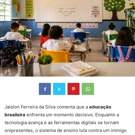
Jaislon Ferreira da Silva comenta que a
educação
brasileira
enfrenta um momento decisivo. Enquanto a
tecnologia avança e as ferramentas digitais se tornam
onipresentes, o sistema de ensino luta contra um inimigo