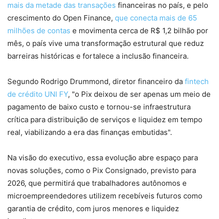
mais da metade das transações
financeiras no país, e pelo
crescimento do Open Finance,
que conecta mais de 65
milhões de contas
e movimenta cerca de R$ 1,2 bilhão por
mês, o país vive uma transformação estrutural que reduz
barreiras históricas e fortalece a inclusão financeira.
Segundo Rodrigo Drummond, diretor financeiro da
fintech
de crédito UNI FY
, "o Pix deixou de ser apenas um meio de
pagamento de baixo custo e tornou-se infraestrutura
crítica para distribuição de serviços e liquidez em tempo
real, viabilizando a era das finanças embutidas".
Na visão do executivo, essa evolução abre espaço para
novas soluções, como o Pix Consignado, previsto para
2026, que permitirá que trabalhadores autônomos e
microempreendedores utilizem recebíveis futuros como
garantia de crédito, com juros menores e liquidez