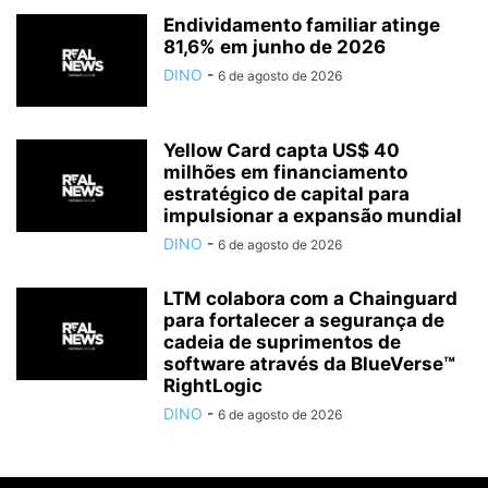
Endividamento familiar atinge
81,6% em junho de 2026
DINO
-
6 de agosto de 2026
Yellow Card capta US$ 40
milhões em financiamento
estratégico de capital para
impulsionar a expansão mundial
DINO
-
6 de agosto de 2026
LTM colabora com a Chainguard
para fortalecer a segurança de
cadeia de suprimentos de
software através da BlueVerse™
RightLogic
DINO
-
6 de agosto de 2026