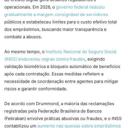
operacionais. Em 2026, o
governo federal reduziu
gradualmente a margem consignável de servidores
públicos e estabeleceu limites para o custo efetivo total
dos empréstimos, buscando maior transparência e
combate a abusos.
Ao mesmo tempo, o
Instituto Nacional do Seguro Social
(INSS) endureceu regras contra fraudes
, exigindo
validação biométrica e bloqueio automático de benefícios
após cada contratação. Essas medidas refletem a
necessidade de coordenação entre agentes para mitigar
riscos e garantir conformidade.
De acordo com Drummond, a maioria das reclamações
registradas pela Federação Brasileira de Bancos
(Febraban) envolve práticas abusivas ou fraudes, e o INSS
contabilizou um
aumento nas queixas sobre empréstimos