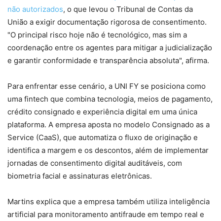
não autorizados
, o que levou o Tribunal de Contas da
União a exigir documentação rigorosa de consentimento.
"O principal risco hoje não é tecnológico, mas sim a
coordenação entre os agentes para mitigar a judicialização
e garantir conformidade e transparência absoluta", afirma.
Para enfrentar esse cenário, a UNI FY se posiciona como
uma fintech que combina tecnologia, meios de pagamento,
crédito consignado e experiência digital em uma única
plataforma. A empresa aposta no modelo Consignado as a
Service (CaaS), que automatiza o fluxo de originação e
identifica a margem e os descontos, além de implementar
jornadas de consentimento digital auditáveis, com
biometria facial e assinaturas eletrônicas.
Martins explica que a empresa também utiliza inteligência
artificial para monitoramento antifraude em tempo real e