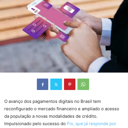
O avanço dos pagamentos digitais no Brasil tem
reconfigurado o mercado financeiro e ampliado o acesso
da população a novas modalidades de crédito.
Impulsionado pelo sucesso do
Pix, que já responde por