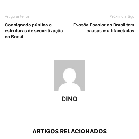
Artigo anterior
Próximo artigo
Consignado público e
Evasão Escolar no Brasil tem
estruturas de securitização
causas multifacetadas
no Brasil
DINO
ARTIGOS RELACIONADOS