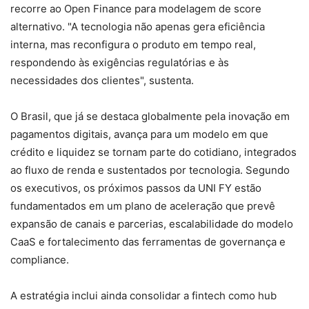
recorre ao Open Finance para modelagem de score
alternativo. "A tecnologia não apenas gera eficiência
interna, mas reconfigura o produto em tempo real,
respondendo às exigências regulatórias e às
necessidades dos clientes", sustenta.
O Brasil, que já se destaca globalmente pela inovação em
pagamentos digitais, avança para um modelo em que
crédito e liquidez se tornam parte do cotidiano, integrados
ao fluxo de renda e sustentados por tecnologia. Segundo
os executivos, os próximos passos da UNI FY estão
fundamentados em um plano de aceleração que prevê
expansão de canais e parcerias, escalabilidade do modelo
CaaS e fortalecimento das ferramentas de governança e
compliance.
A estratégia inclui ainda consolidar a fintech como hub