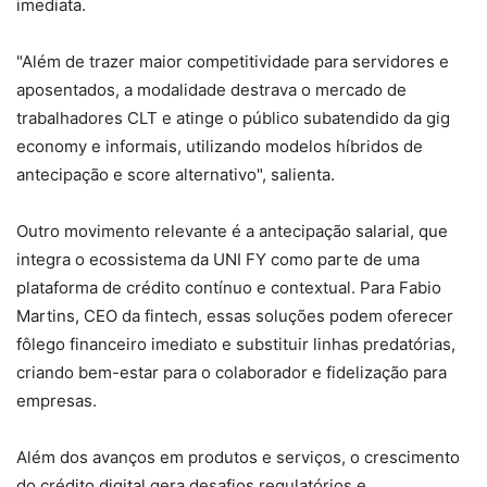
imediata.
"Além de trazer maior competitividade para servidores e
aposentados, a modalidade destrava o mercado de
trabalhadores CLT e atinge o público subatendido da gig
economy e informais, utilizando modelos híbridos de
antecipação e score alternativo", salienta.
Outro movimento relevante é a antecipação salarial, que
integra o ecossistema da UNI FY como parte de uma
plataforma de crédito contínuo e contextual. Para Fabio
Martins, CEO da fintech, essas soluções podem oferecer
fôlego financeiro imediato e substituir linhas predatórias,
criando bem-estar para o colaborador e fidelização para
empresas.
Além dos avanços em produtos e serviços, o crescimento
do crédito digital gera desafios regulatórios e