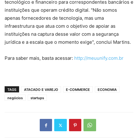
tecnológico e financeiro para correspondentes bancários e
instituições que operam crédito digital. "Não somos
apenas fornecedores de tecnologia, mas uma
infraestrutura que atua com o objetivo de apoiar as
instituições na captura desse valor com a segurança
jurídica e a escala que o momento exige", conclui Martins.
Para saber mais, basta acessar:
http://meuunify.com.br
TAGS
ATACADO E VAREJO
E-COMMERCE
ECONOMIA
negócios
startups