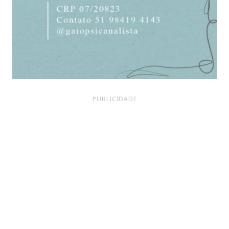
PUBLICIDADE