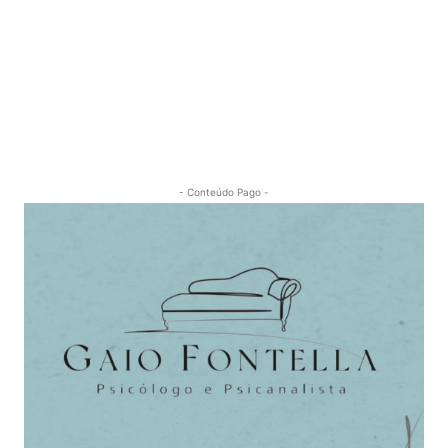
- Conteúdo Pago -