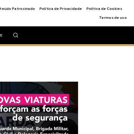
nteúdo Patrocinado
Política de Privacidade
Política de Cookies
Termos de uso
IE