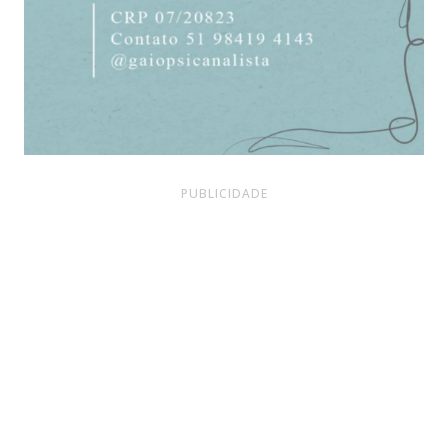
PUBLICIDADE