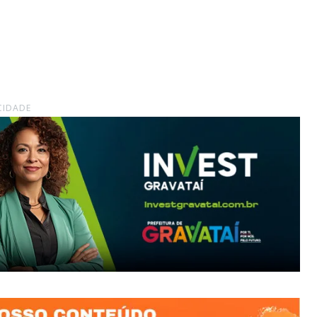
CIDADE