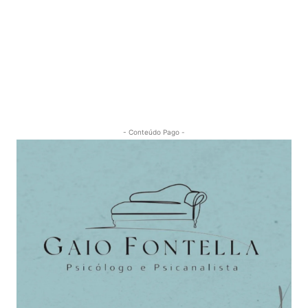
- Conteúdo Pago -