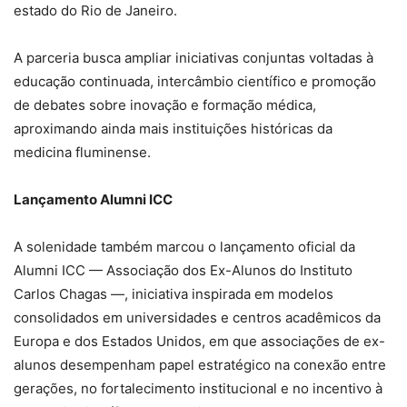
estado do Rio de Janeiro.
A parceria busca ampliar iniciativas conjuntas voltadas à
educação continuada, intercâmbio científico e promoção
de debates sobre inovação e formação médica,
aproximando ainda mais instituições históricas da
medicina fluminense.
Lançamento Alumni ICC
A solenidade também marcou o lançamento oficial da
Alumni ICC — Associação dos Ex-Alunos do Instituto
Carlos Chagas —, iniciativa inspirada em modelos
consolidados em universidades e centros acadêmicos da
Europa e dos Estados Unidos, em que associações de ex-
alunos desempenham papel estratégico na conexão entre
gerações, no fortalecimento institucional e no incentivo à