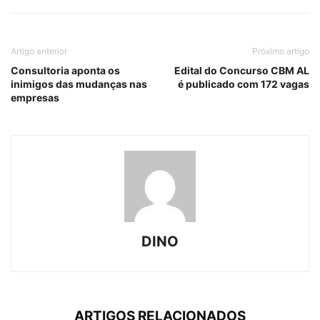
Artigo anterior
Próximo artigo
Consultoria aponta os
Edital do Concurso CBM AL
inimigos das mudanças nas
é publicado com 172 vagas
empresas
DINO
ARTIGOS RELACIONADOS