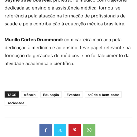
dedicada ao ensino e à assistência médica, tornou-se
referência pela atuação na formação de profissionais de
saúde e pela contribuição à educação médica brasileira.
Murillo Côrtes Drummond:
com carreira marcada pela
dedicação à medicina e ao ensino, teve papel relevante na
formação de gerações de médicos e no fortalecimento da
atividade acadêmica e científica.
TAGS
ciência
Educação
Eventos
saúde e bem-estar
sociedade