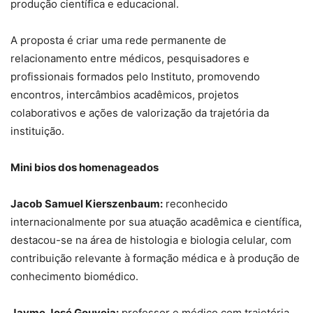
produção científica e educacional.
A proposta é criar uma rede permanente de
relacionamento entre médicos, pesquisadores e
profissionais formados pelo Instituto, promovendo
encontros, intercâmbios acadêmicos, projetos
colaborativos e ações de valorização da trajetória da
instituição.
Mini bios dos homenageados
Jacob Samuel Kierszenbaum:
reconhecido
internacionalmente por sua atuação acadêmica e científica,
destacou-se na área de histologia e biologia celular, com
contribuição relevante à formação médica e à produção de
conhecimento biomédico.
Jayme José Gouveia:
professor e médico com trajetória