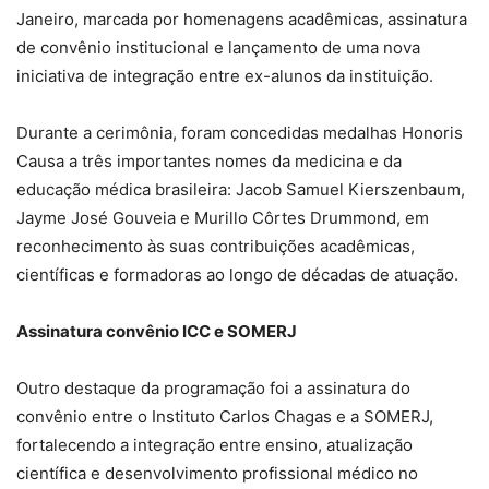
Janeiro, marcada por homenagens acadêmicas, assinatura
de convênio institucional e lançamento de uma nova
iniciativa de integração entre ex-alunos da instituição.
Durante a cerimônia, foram concedidas medalhas Honoris
Causa a três importantes nomes da medicina e da
educação médica brasileira: Jacob Samuel Kierszenbaum,
Jayme José Gouveia e Murillo Côrtes Drummond, em
reconhecimento às suas contribuições acadêmicas,
científicas e formadoras ao longo de décadas de atuação.
Assinatura convênio ICC e SOMERJ
Outro destaque da programação foi a assinatura do
convênio entre o Instituto Carlos Chagas e a SOMERJ,
fortalecendo a integração entre ensino, atualização
científica e desenvolvimento profissional médico no