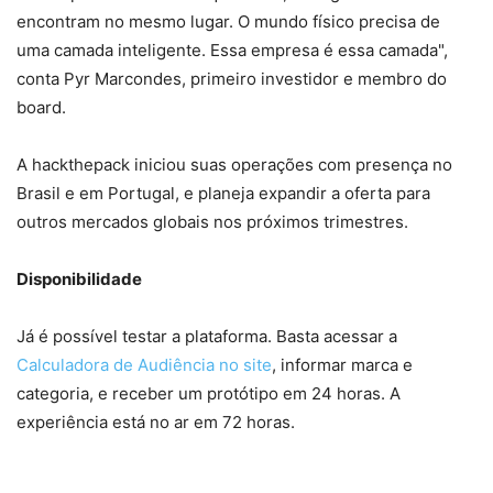
encontram no mesmo lugar. O mundo físico precisa de
uma camada inteligente. Essa empresa é essa camada",
conta Pyr Marcondes, primeiro investidor e membro do
board.
A hackthepack iniciou suas operações com presença no
Brasil e em Portugal, e planeja expandir a oferta para
outros mercados globais nos próximos trimestres.
Disponibilidade
Já é possível testar a plataforma. Basta acessar a
Calculadora de Audiência no site
, informar marca e
categoria, e receber um protótipo em 24 horas. A
experiência está no ar em 72 horas.