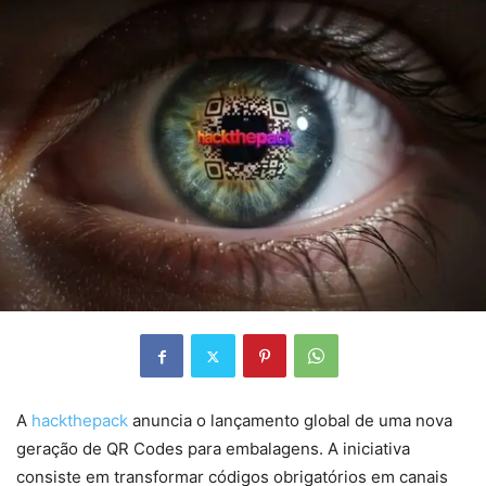
A
hackthepack
anuncia o lançamento global de uma nova
geração de QR Codes para embalagens. A iniciativa
consiste em transformar códigos obrigatórios em canais