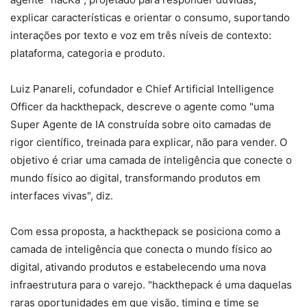
explicar características e orientar o consumo, suportando
interações por texto e voz em três níveis de contexto:
plataforma, categoria e produto.
Luiz Panareli, cofundador e Chief Artificial Intelligence
Officer da hackthepack, descreve o agente como "uma
Super Agente de IA construída sobre oito camadas de
rigor científico, treinada para explicar, não para vender. O
objetivo é criar uma camada de inteligência que conecte o
mundo físico ao digital, transformando produtos em
interfaces vivas", diz.
Com essa proposta, a hackthepack se posiciona como a
camada de inteligência que conecta o mundo físico ao
digital, ativando produtos e estabelecendo uma nova
infraestrutura para o varejo. "hackthepack é uma daquelas
raras oportunidades em que visão, timing e time se