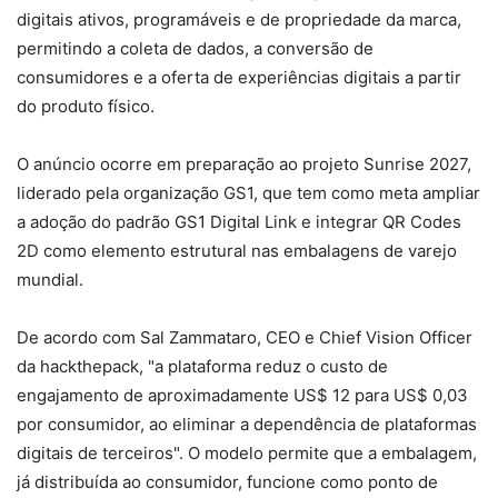
digitais ativos, programáveis e de propriedade da marca,
permitindo a coleta de dados, a conversão de
consumidores e a oferta de experiências digitais a partir
do produto físico.
O anúncio ocorre em preparação ao projeto Sunrise 2027,
liderado pela organização GS1, que tem como meta ampliar
a adoção do padrão GS1 Digital Link e integrar QR Codes
2D como elemento estrutural nas embalagens de varejo
mundial.
De acordo com Sal Zammataro, CEO e Chief Vision Officer
da hackthepack, "a plataforma reduz o custo de
engajamento de aproximadamente US$ 12 para US$ 0,03
por consumidor, ao eliminar a dependência de plataformas
digitais de terceiros". O modelo permite que a embalagem,
já distribuída ao consumidor, funcione como ponto de