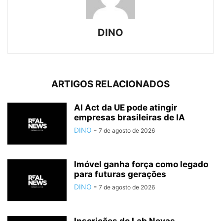
DINO
ARTIGOS RELACIONADOS
AI Act da UE pode atingir
empresas brasileiras de IA
DINO
-
7 de agosto de 2026
Imóvel ganha força como legado
para futuras gerações
DINO
-
7 de agosto de 2026