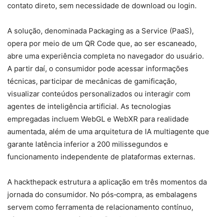
contato direto, sem necessidade de download ou login.
A solução, denominada Packaging as a Service (PaaS),
opera por meio de um QR Code que, ao ser escaneado,
abre uma experiência completa no navegador do usuário.
A partir daí, o consumidor pode acessar informações
técnicas, participar de mecânicas de gamificação,
visualizar conteúdos personalizados ou interagir com
agentes de inteligência artificial. As tecnologias
empregadas incluem WebGL e WebXR para realidade
aumentada, além de uma arquitetura de IA multiagente que
garante latência inferior a 200 milissegundos e
funcionamento independente de plataformas externas.
A hackthepack estrutura a aplicação em três momentos da
jornada do consumidor. No pós‑compra, as embalagens
servem como ferramenta de relacionamento contínuo,