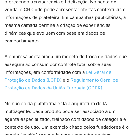
oferecendo transparência e fidelização. No ponto de
venda, o QR Code pode apresentar ofertas contextuais e
informações de prateleira. Em campanhas publicitárias, a
mesma camada permite a criação de experiências
dinâmicas que evoluem com base em dados de
comportamento.
A empresa adota ainda um modelo de troca de dados que
assegura ao consumidor controle total sobre suas
informações, em conformidade com a
Lei Geral de
Proteção de Dados (LGPD)
e o
Regulamento Geral de
Proteção de Dados da União Europeia (GDPR)
.
No núcleo da plataforma está a arquitetura de IA
multiagente. Cada produto pode ser associado a um
agente especializado, treinado com dados de categoria e
contexto de uso. Um exemplo citado pelos fundadores é o
agente "hacKa", projetado para responder dúvidas,