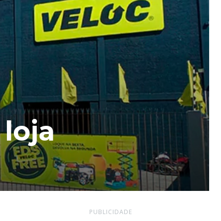
loja
PUBLICIDADE