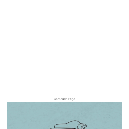
- Conteúdo Pago -