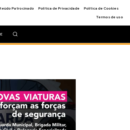
nteúdo Patrocinado
Política de Privacidade
Política de Cookies
Termos de uso
IE