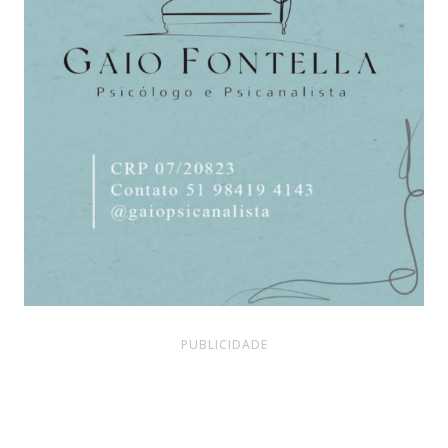
PUBLICIDADE