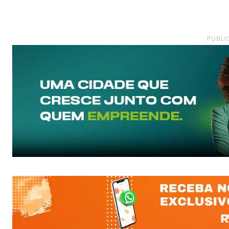
PUBLI