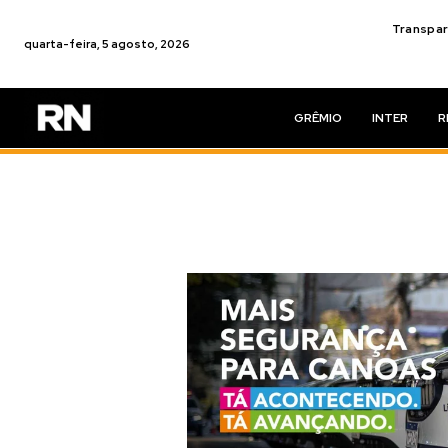
Transpar
quarta-feira, 5 agosto, 2026
GRÊMIO
INTER
R