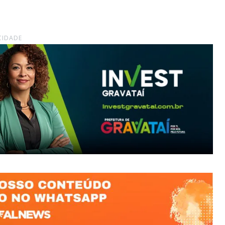
CIDADE