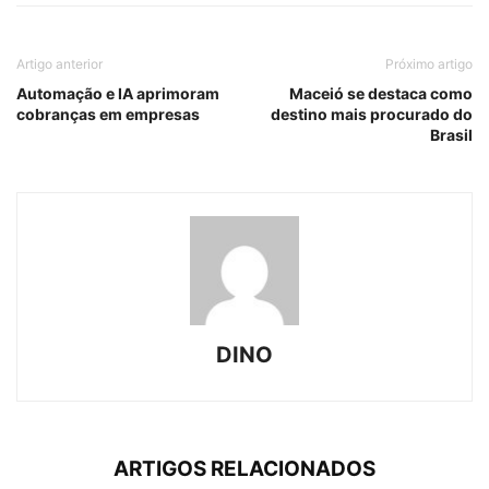
Artigo anterior
Próximo artigo
Automação e IA aprimoram
Maceió se destaca como
cobranças em empresas
destino mais procurado do
Brasil
DINO
ARTIGOS RELACIONADOS