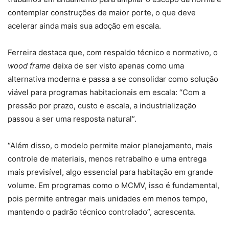
contemplar construções de maior porte, o que deve
acelerar ainda mais sua adoção em escala.
Ferreira destaca que, com respaldo técnico e normativo, o
wood frame
deixa de ser visto apenas como uma
alternativa moderna e passa a se consolidar como solução
viável para programas habitacionais em escala: “Com a
pressão por prazo, custo e escala, a industrialização
passou a ser uma resposta natural”.
“Além disso, o modelo permite maior planejamento, mais
controle de materiais, menos retrabalho e uma entrega
mais previsível, algo essencial para habitação em grande
volume. Em programas como o MCMV, isso é fundamental,
pois permite entregar mais unidades em menos tempo,
mantendo o padrão técnico controlado”, acrescenta.