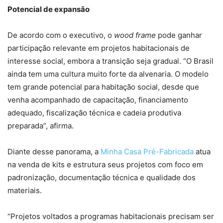
Potencial de expansão
De acordo com o executivo, o
wood frame
pode ganhar
participação relevante em projetos habitacionais de
interesse social, embora a transição seja gradual. “O Brasil
ainda tem uma cultura muito forte da alvenaria. O modelo
tem grande potencial para habitação social, desde que
venha acompanhado de capacitação, financiamento
adequado, fiscalização técnica e cadeia produtiva
preparada”, afirma.
Diante desse panorama, a
Minha Casa Pré-Fabricada
atua
na venda de kits e estrutura seus projetos com foco em
padronização, documentação técnica e qualidade dos
materiais.
“Projetos voltados a programas habitacionais precisam ser