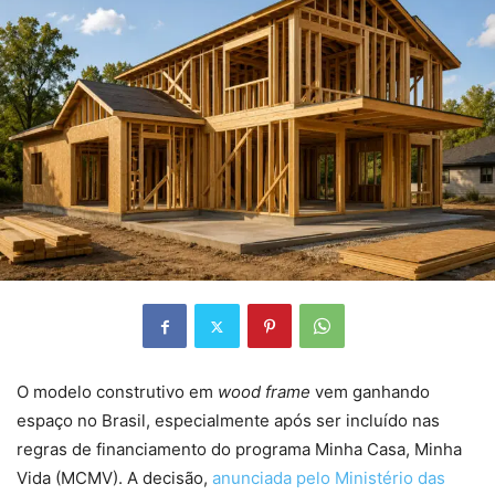
O modelo construtivo em
wood frame
vem ganhando
espaço no Brasil, especialmente após ser incluído nas
regras de financiamento do programa Minha Casa, Minha
Vida (MCMV). A decisão,
anunciada pelo Ministério das