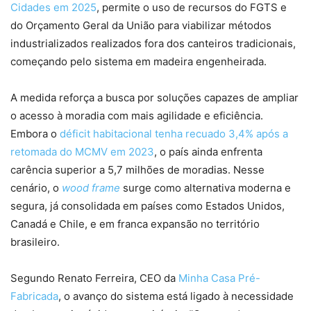
Cidades em 2025
, permite o uso de recursos do FGTS e
do Orçamento Geral da União para viabilizar métodos
industrializados realizados fora dos canteiros tradicionais,
começando pelo sistema em madeira engenheirada.
A medida reforça a busca por soluções capazes de ampliar
o acesso à moradia com mais agilidade e eficiência.
Embora o
déficit habitacional tenha recuado 3,4% após a
retomada do MCMV em 2023
, o país ainda enfrenta
carência superior a 5,7 milhões de moradias. Nesse
cenário, o
wood frame
surge como alternativa moderna e
segura, já consolidada em países como Estados Unidos,
Canadá e Chile, e em franca expansão no território
brasileiro.
Segundo Renato Ferreira, CEO da
Minha Casa Pré-
Fabricada
, o avanço do sistema está ligado à necessidade