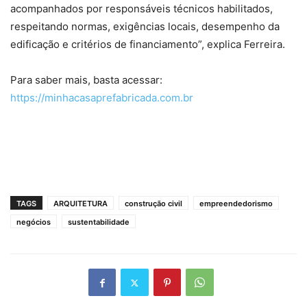
acompanhados por responsáveis técnicos habilitados,
respeitando normas, exigências locais, desempenho da
edificação e critérios de financiamento”, explica Ferreira.
Para saber mais, basta acessar:
https://minhacasaprefabricada.com.br
TAGS
ARQUITETURA
construção civil
empreendedorismo
negócios
sustentabilidade