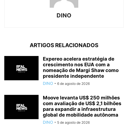
DINO
ARTIGOS RELACIONADOS
Expereo acelera estratégia de
crescimento nos EUA com a
nomeação de Margi Shaw como
presidente independente
DINO
-
6 de agosto de 2026
Moove levanta US$ 250 milhões
com avaliação de US$ 2,1 bilhões
para expandir a infraestrutura
global de mobilidade autônoma
DINO
-
5 de agosto de 2026