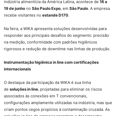
indústria alimentícia da América Latina, acontece de
16 a
19 de junho
no
São Paulo Expo
, em
São Paulo
. A empresa
recebe visitantes no
estande D170
.
Na feira, a WIKA apresenta soluções desenvolvidas para
responder aos principais desafios do segmento: precisão
na medição, conformidade com padrões higiênicos
rigorosos e redução de downtime nas linhas de produção.
Instrumentação higiênica in line com certificações
internacionais
O destaque da participação da WIKA é sua linha
de
soluções in line
, projetadas para eliminar os riscos
associados às conexões em T convencionais,
configurações amplamente utilizadas na indústria, mas que
criam pontos cegos propícios à contaminação cruzada. As