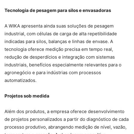
Tecnologia de pesagem para silos e envasadoras
A WIKA apresenta ainda suas soluções de pesagem
industrial, com células de carga de alta repetibilidade
indicadas para silos, balanças e linhas de envase. A
tecnologia oferece medição precisa em tempo real,
redução de desperdícios e integração com sistemas
industriais, benefícios especialmente relevantes para o
agronegócio e para indústrias com processos
automatizados.
Projetos sob medida
Além dos produtos, a empresa oferece desenvolvimento
de projetos personalizados a partir do diagnóstico de cada
processo produtivo, abrangendo medição de nível, vazão,