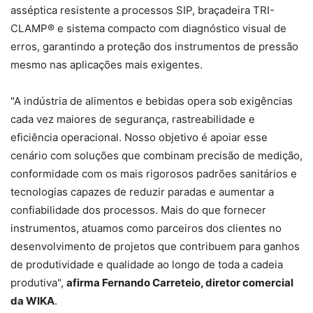
asséptica resistente a processos SIP, braçadeira TRI-
CLAMP® e sistema compacto com diagnóstico visual de
erros, garantindo a proteção dos instrumentos de pressão
mesmo nas aplicações mais exigentes.
"A indústria de alimentos e bebidas opera sob exigências
cada vez maiores de segurança, rastreabilidade e
eficiência operacional. Nosso objetivo é apoiar esse
cenário com soluções que combinam precisão de medição,
conformidade com os mais rigorosos padrões sanitários e
tecnologias capazes de reduzir paradas e aumentar a
confiabilidade dos processos. Mais do que fornecer
instrumentos, atuamos como parceiros dos clientes no
desenvolvimento de projetos que contribuem para ganhos
de produtividade e qualidade ao longo de toda a cadeia
produtiva",
afirma Fernando Carreteio, diretor comercial
da WIKA
.