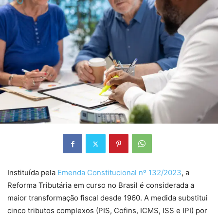
Instituída pela
Emenda Constitucional nº 132/2023
, a
Reforma Tributária em curso no Brasil é considerada a
maior transformação fiscal desde 1960. A medida substitui
cinco tributos complexos (PIS, Cofins, ICMS, ISS e IPI) por