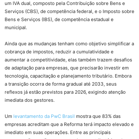
um IVA dual, composto pela Contribuição sobre Bens e
Serviços (CBS), de competência federal, e o Imposto sobre
Bens e Serviços (IBS), de competência estadual e
municipal.
Ainda que as mudanças tenham como objetivo simplificar a
cobrança de impostos, reduzir a cumulatividade e
aumentar a competitividade, elas também trazem desafios
de adaptação para empresas, que precisarão investir em
tecnologia, capacitação e planejamento tributário. Embora
a transição ocorra de forma gradual até 2033, seus
reflexos já estão previstos para 2026, exigindo atenção
imediata dos gestores.
Um
levantamento da PwC Brasil
mostra que 83% das
empresas acreditam que a Reforma terá impacto elevado e
imediato em suas operações. Entre as principais