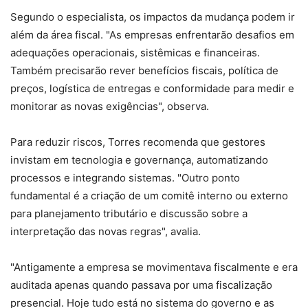
Segundo o especialista, os impactos da mudança podem ir
além da área fiscal. "As empresas enfrentarão desafios em
adequações operacionais, sistêmicas e financeiras.
Também precisarão rever benefícios fiscais, política de
preços, logística de entregas e conformidade para medir e
monitorar as novas exigências", observa.
Para reduzir riscos, Torres recomenda que gestores
invistam em tecnologia e governança, automatizando
processos e integrando sistemas. "Outro ponto
fundamental é a criação de um comitê interno ou externo
para planejamento tributário e discussão sobre a
interpretação das novas regras", avalia.
"Antigamente a empresa se movimentava fiscalmente e era
auditada apenas quando passava por uma fiscalização
presencial. Hoje tudo está no sistema do governo e as