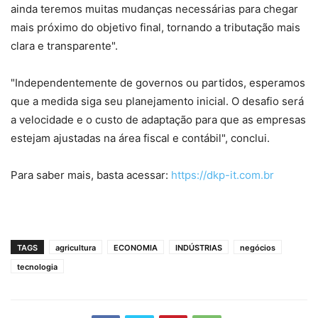
ainda teremos muitas mudanças necessárias para chegar
mais próximo do objetivo final, tornando a tributação mais
clara e transparente".
"Independentemente de governos ou partidos, esperamos
que a medida siga seu planejamento inicial. O desafio será
a velocidade e o custo de adaptação para que as empresas
estejam ajustadas na área fiscal e contábil", conclui.
Para saber mais, basta acessar:
https://dkp-it.com.br
TAGS
agricultura
ECONOMIA
INDÚSTRIAS
negócios
tecnologia