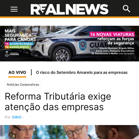
AO VIVO
O risco do Setembro Amarelo para as empresas
Notícias Corporativas
Reforma Tributária exige
atenção das empresas
Por
DINO
-