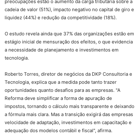
preocupações estão o aumento da carga tributária sobre a
cadeia de valor (51%), impacto negativo no capital de giro e
liquidez (44%) e redução da competitividade (18%).
O estudo revela ainda que 37% das organizações estão em
estágio inicial de mensuração dos efeitos, o que evidencia
a necessidade de planejamento e investimentos em
tecnologia.
Roberto Torres, diretor de negócios da DKP Consultoria e
Tecnologia, explica que a medida pode tanto trazer
oportunidades quanto desafios para as empresas. "A
Reforma deve simplificar a forma de apuração de
impostos, tornando o cálculo mais transparente e deixando
a fórmula mais clara. Mas a transição exigirá das empresas
velocidade de adaptação, investimentos em capacitação e
adequação dos modelos contábil e fiscal", afirma.