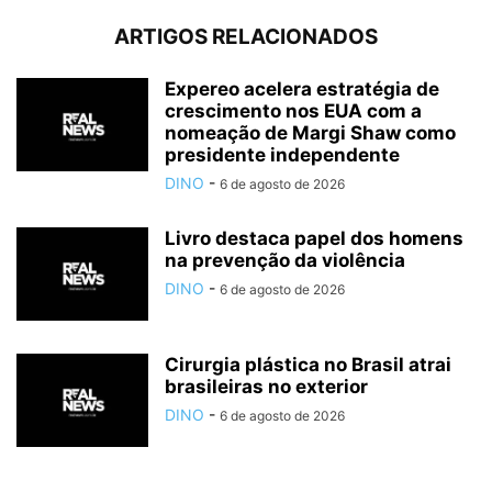
ARTIGOS RELACIONADOS
Expereo acelera estratégia de
crescimento nos EUA com a
nomeação de Margi Shaw como
presidente independente
DINO
-
6 de agosto de 2026
Livro destaca papel dos homens
na prevenção da violência
DINO
-
6 de agosto de 2026
Cirurgia plástica no Brasil atrai
brasileiras no exterior
DINO
-
6 de agosto de 2026