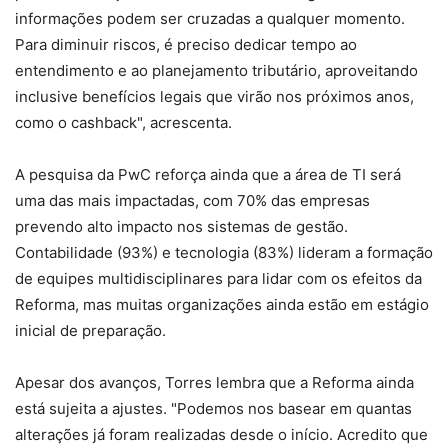
informações podem ser cruzadas a qualquer momento.
Para diminuir riscos, é preciso dedicar tempo ao
entendimento e ao planejamento tributário, aproveitando
inclusive benefícios legais que virão nos próximos anos,
como o cashback", acrescenta.
A pesquisa da PwC reforça ainda que a área de TI será
uma das mais impactadas, com 70% das empresas
prevendo alto impacto nos sistemas de gestão.
Contabilidade (93%) e tecnologia (83%) lideram a formação
de equipes multidisciplinares para lidar com os efeitos da
Reforma, mas muitas organizações ainda estão em estágio
inicial de preparação.
Apesar dos avanços, Torres lembra que a Reforma ainda
está sujeita a ajustes. "Podemos nos basear em quantas
alterações já foram realizadas desde o início. Acredito que