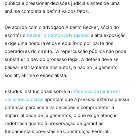
pública e pressionar decisões judiciais antes de uma
análise completa e definitiva dos fatos.
De acordo com o advogado Alberto Becker, sócio do
escritório
Becker & Santos Advogados
, a alta exposição
exige uma postura ética e equilíbrio por parte dos
operadores do direito. "A repercussão pública não pode
substituir o devido processo legal. A defesa deve se
basear estritamente nos autos, e não no julgamento
social", afirma o especialista.
Estudos institucionais sobre a
influência da mídia em
decisões judiciais
apontam que a pressão externa possui
potencial para acelerar decisões e comprometer a
imparcialidade de julgamentos, o que exige atenção
redobrada quanto à preservação de garantias
fundamentais previstas na Constituição Federal.