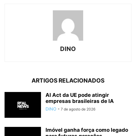
DINO
ARTIGOS RELACIONADOS
AI Act da UE pode atingir
empresas brasileiras de IA
DINO
-
7 de agosto de 2026
Imóvel ganha força como legado