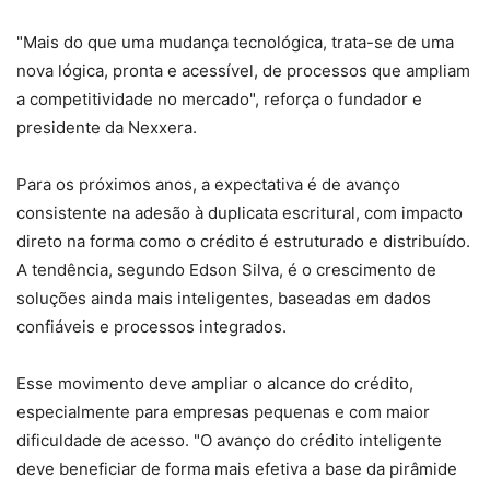
"Mais do que uma mudança tecnológica, trata-se de uma
nova lógica, pronta e acessível, de processos que ampliam
a competitividade no mercado", reforça o fundador e
presidente da Nexxera.
Para os próximos anos, a expectativa é de avanço
consistente na adesão à duplicata escritural, com impacto
direto na forma como o crédito é estruturado e distribuído.
A tendência, segundo Edson Silva, é o crescimento de
soluções ainda mais inteligentes, baseadas em dados
confiáveis e processos integrados.
Esse movimento deve ampliar o alcance do crédito,
especialmente para empresas pequenas e com maior
dificuldade de acesso. "O avanço do crédito inteligente
deve beneficiar de forma mais efetiva a base da pirâmide