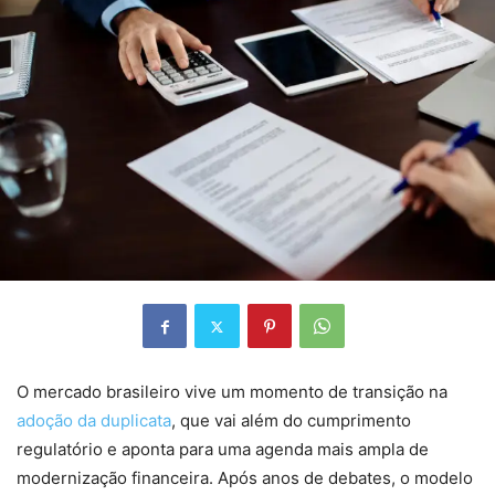
O mercado brasileiro vive um momento de transição na
adoção da duplicata
, que vai além do cumprimento
regulatório e aponta para uma agenda mais ampla de
modernização financeira. Após anos de debates, o modelo