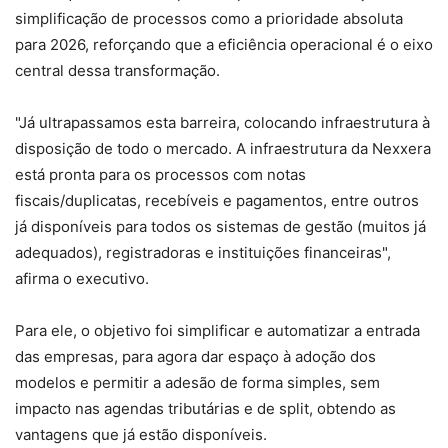
simplificação de processos como a prioridade absoluta
para 2026, reforçando que a eficiência operacional é o eixo
central dessa transformação.
"Já ultrapassamos esta barreira, colocando infraestrutura à
disposição de todo o mercado. A infraestrutura da Nexxera
está pronta para os processos com notas
fiscais/duplicatas, recebíveis e pagamentos, entre outros
já disponíveis para todos os sistemas de gestão (muitos já
adequados), registradoras e instituições financeiras",
afirma o executivo.
Para ele, o objetivo foi simplificar e automatizar a entrada
das empresas, para agora dar espaço à adoção dos
modelos e permitir a adesão de forma simples, sem
impacto nas agendas tributárias e de split, obtendo as
vantagens que já estão disponíveis.