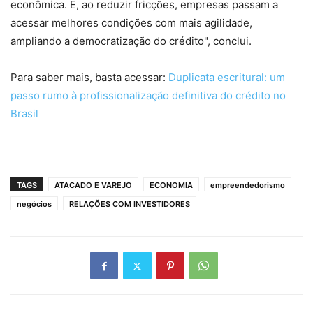
econômica. E, ao reduzir fricções, empresas passam a
acessar melhores condições com mais agilidade,
ampliando a democratização do crédito", conclui.
Para saber mais, basta acessar:
Duplicata escritural: um
passo rumo à profissionalização definitiva do crédito no
Brasil
TAGS
ATACADO E VAREJO
ECONOMIA
empreendedorismo
negócios
RELAÇÕES COM INVESTIDORES