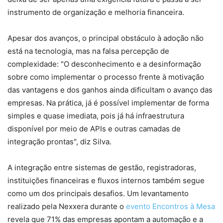
instrumento de organização e melhoria financeira.
Apesar dos avanços, o principal obstáculo à adoção não
está na tecnologia, mas na falsa percepção de
complexidade: "O desconhecimento e a desinformação
sobre como implementar o processo frente à motivação
das vantagens e dos ganhos ainda dificultam o avanço das
empresas. Na prática, já é possível implementar de forma
simples e quase imediata, pois já há infraestrutura
disponível por meio de APIs e outras camadas de
integração prontas", diz Silva.
A integração entre sistemas de gestão, registradoras,
instituições financeiras e fluxos internos também segue
como um dos principais desafios. Um levantamento
realizado pela Nexxera durante o
evento Encontros à Mesa
revela que 71% das empresas apontam a automação e a