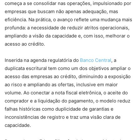
começa a se consolidar nas operações, impulsionado por
empresas que buscam não apenas adequação, mas
eficiência. Na prática, o avanço reflete uma mudança mais
profunda: a necessidade de reduzir atritos operacionais,
ampliando a visão da capacidade e, com isso, melhorar o
acesso ao crédito.
Inserida na agenda regulatória do
Banco Central
, a
duplicata escritural tem como um dos objetivos ampliar o
acesso das empresas ao crédito, diminuindo a exposição
ao risco e ampliando as ofertas, inclusive em maior
volume. Ao conectar a nota fiscal eletrônica, o aceite do
comprador e a liquidação do pagamento, o modelo reduz
falhas históricas como duplicidade de garantias e
inconsistências de registro e traz uma visão clara de
capacidade.