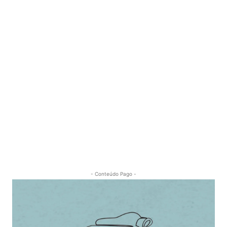
- Conteúdo Pago -