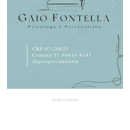
PUBLICIDADE