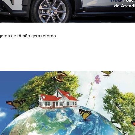
brasileiras no exterior