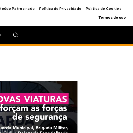
nteúdo Patrocinado
Política de Privacidade
Política de Cookies
Termos de uso
IE