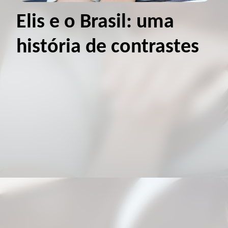
Elis e o Brasil: uma
história de contrastes