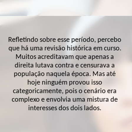
Refletindo sobre esse período, percebo
que há uma revisão histórica em curso.
Muitos acreditavam que apenas a
direita lutava contra e censurava a
população naquela época. Mas até
hoje ninguém provou isso
categoricamente, pois o cenário era
complexo e envolvia uma mistura de
interesses dos dois lados.