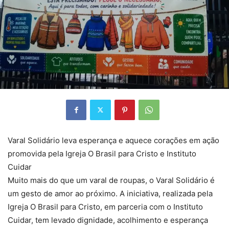
Varal Solidário leva esperança e aquece corações em ação
promovida pela Igreja O Brasil para Cristo e Instituto
Cuidar
Muito mais do que um varal de roupas, o Varal Solidário é
um gesto de amor ao próximo. A iniciativa, realizada pela
Igreja O Brasil para Cristo, em parceria com o Instituto
Cuidar, tem levado dignidade, acolhimento e esperança