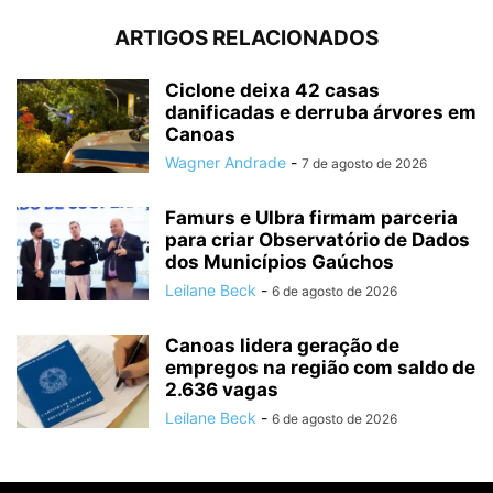
ARTIGOS RELACIONADOS
Ciclone deixa 42 casas
danificadas e derruba árvores em
Canoas
Wagner Andrade
-
7 de agosto de 2026
Famurs e Ulbra firmam parceria
para criar Observatório de Dados
dos Municípios Gaúchos
Leilane Beck
-
6 de agosto de 2026
Canoas lidera geração de
empregos na região com saldo de
2.636 vagas
Leilane Beck
-
6 de agosto de 2026