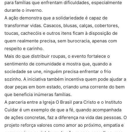
para famílias que enfrentam dificuldades, especialmente
durante o inverno.
A ação demonstra que a solidariedade é capaz de
transformar vidas. Casacos, blusas, calças, cobertores,
toucas, cachecóis e outros itens ficam à disposição de
quem realmente precisa, sem burocracia, apenas com
respeito e carinho.
Mais do que distribuir roupas, o evento fortalece o
sentimento de comunidade e mostra que, quando a
sociedade se une, ninguém precisa enfrentar o frio
sozinho. A iniciativa também incentiva quem pode ajudar a
doar peças em bom estado, criando uma corrente do bem
que beneficia inúmeras famílias.
A parceria entre a Igreja O Brasil para Cristo e o Instituto
Cuidar é um exemplo de que a fé, quando acompanhada
de ações concretas, faz a diferença na vida das pessoas. O
projeto reforça valores como amor ao próximo, empatia e