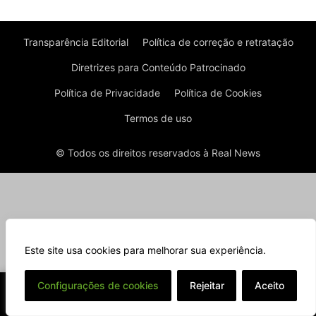
Transparência Editorial
Política de correção e retratação
Diretrizes para Conteúdo Patrocinado
Política de Privacidade
Política de Cookies
Termos de uso
© Todos os direitos reservados à Real News
Este site usa cookies para melhorar sua experiência.
⌄
Configurações de cookies
Rejeitar
Aceito