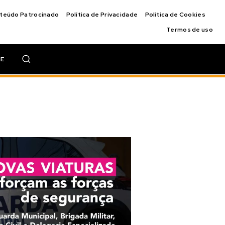
nteúdo Patrocinado
Política de Privacidade
Política de Cookies
Termos de uso
IE