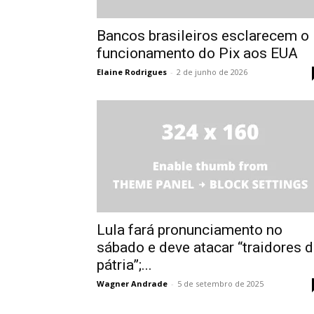
Bancos brasileiros esclarecem o
funcionamento do Pix aos EUA
Elaine Rodrigues
-
2 de junho de 2026
Lula fará pronunciamento no
sábado e deve atacar “traidores 
pátria”;...
Wagner Andrade
-
5 de setembro de 2025