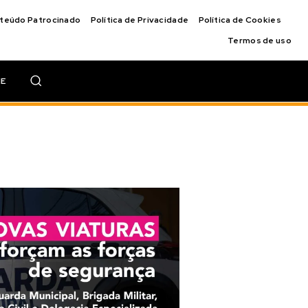
nteúdo Patrocinado
Política de Privacidade
Política de Cookies
Termos de uso
IE