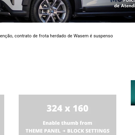
enção, contrato de frota herdado de Wasem é suspenso