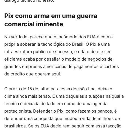
diálogo técnico honesto.
Pix como arma em uma guerra
comercial iminente
Na verdade, parece que o incômodo dos EUA é com a
própria soberania tecnológica do Brasil. O Pix é uma
infraestrutura pública de sucesso, e o fato de ele ser
eficiente acaba por desafiar o modelo de negócios de
grandes empresas americanas de pagamentos e cartões
de crédito que operam aqui.
O prazo de 15 de julho para essa decisão final deixa o
clima ainda mais tenso. É uma daquelas situações na qual a
técnica é deixada de lado em nome de uma agenda
protecionista. Defender o Pix, como fazem os bancos, é
defender uma conquista que mudou a vida de milhões de
brasileiros. Se os EUA decidirem seguir com essa taxação