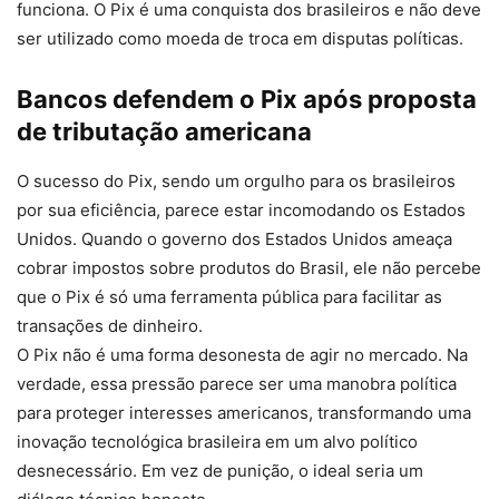
funciona. O Pix é uma conquista dos brasileiros e não deve
ser utilizado como moeda de troca em disputas políticas.
Bancos defendem o Pix após proposta
de tributação americana
O sucesso do Pix, sendo um orgulho para os brasileiros
por sua eficiência, parece estar incomodando os Estados
Unidos. Quando o governo dos Estados Unidos ameaça
cobrar impostos sobre produtos do Brasil, ele não percebe
que o Pix é só uma ferramenta pública para facilitar as
transações de dinheiro.
O Pix não é uma forma desonesta de agir no mercado. Na
verdade, essa pressão parece ser uma manobra política
para proteger interesses americanos, transformando uma
inovação tecnológica brasileira em um alvo político
desnecessário. Em vez de punição, o ideal seria um