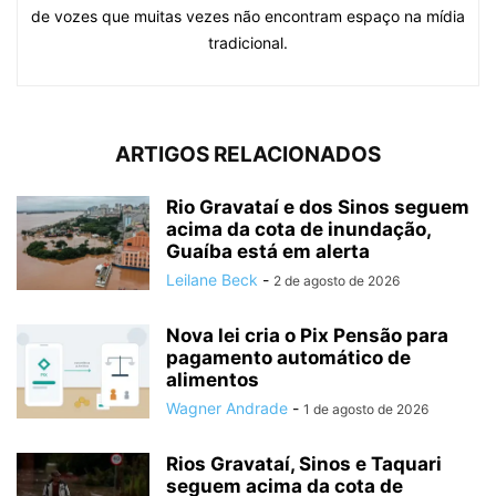
de vozes que muitas vezes não encontram espaço na mídia
tradicional.
ARTIGOS RELACIONADOS
Rio Gravataí e dos Sinos seguem
acima da cota de inundação,
Guaíba está em alerta
Leilane Beck
-
2 de agosto de 2026
Nova lei cria o Pix Pensão para
pagamento automático de
alimentos
Wagner Andrade
-
1 de agosto de 2026
Rios Gravataí, Sinos e Taquari
seguem acima da cota de