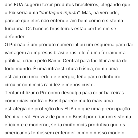
dos EUA sugeriu taxar produtos brasileiros, alegando que
o Pix seria uma
“vantagem injusta”.
Mas, na verdade,
parece que eles não entenderam bem como o sistema
funciona. Os bancos brasileiros estão certos em se
defender.
O Pix não é um produto comercial ou um esquema para dar
vantagem a empresas brasileiras; ele é uma ferramenta
pública, criada pelo Banco Central para facilitar a vida de
todo mundo. É uma infraestrutura básica, como uma
estrada ou uma rede de energia, feita para o dinheiro
circular com mais rapidez e menos custo.
Tentar utilizar o Pix como desculpa para criar barreiras
comerciais contra o Brasil parece muito mais uma
estratégia de proteção dos EUA do que uma preocupação
técnica real. Em vez de punir o Brasil por criar um sistema
eficiente e moderno, seria muito mais produtivo que os
americanos tentassem entender como o nosso modelo