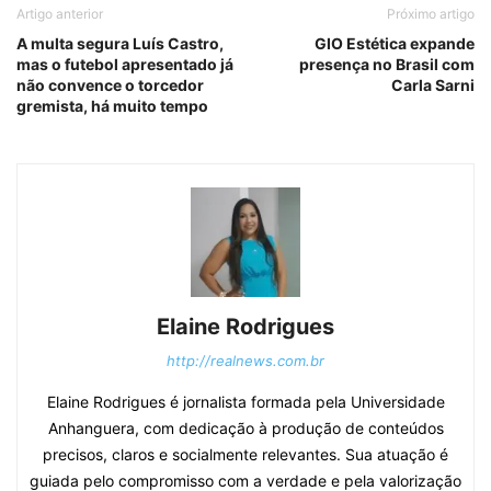
Artigo anterior
Próximo artigo
A multa segura Luís Castro,
GIO Estética expande
mas o futebol apresentado já
presença no Brasil com
não convence o torcedor
Carla Sarni
gremista, há muito tempo
Elaine Rodrigues
http://realnews.com.br
Elaine Rodrigues é jornalista formada pela Universidade
Anhanguera, com dedicação à produção de conteúdos
precisos, claros e socialmente relevantes. Sua atuação é
guiada pelo compromisso com a verdade e pela valorização