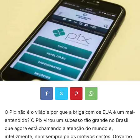
O Pix não é o vilão e por que a briga com os EUA é um mal-
entendido? O Pix virou um sucesso tão grande no Brasil
que agora está chamando a atenção do mundo e,
infelizmente, nem sempre pelos motivos certos. Governo