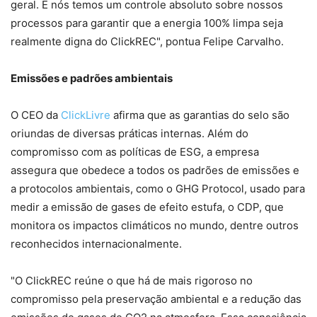
geral. E nós temos um controle absoluto sobre nossos
processos para garantir que a energia 100% limpa seja
realmente digna do ClickREC", pontua Felipe Carvalho.
Emissões e padrões ambientais
O CEO da
ClickLivre
afirma que as garantias do selo são
oriundas de diversas práticas internas. Além do
compromisso com as políticas de ESG, a empresa
assegura que obedece a todos os padrões de emissões e
a protocolos ambientais, como o GHG Protocol, usado para
medir a emissão de gases de efeito estufa, o CDP, que
monitora os impactos climáticos no mundo, dentre outros
reconhecidos internacionalmente.
"O ClickREC reúne o que há de mais rigoroso no
compromisso pela preservação ambiental e a redução das