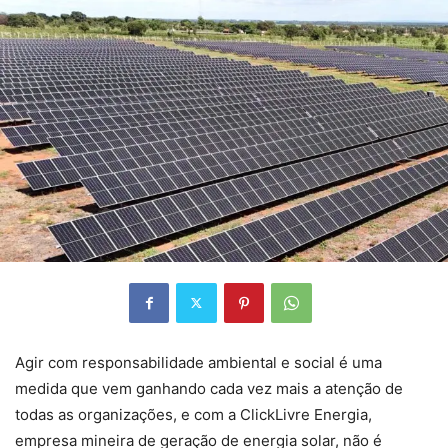
Agir com responsabilidade ambiental e social é uma
medida que vem ganhando cada vez mais a atenção de
todas as organizações, e com a ClickLivre Energia,
empresa mineira de geração de energia solar, não é