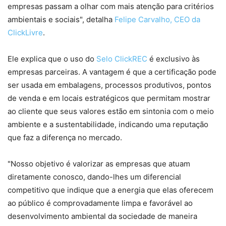
empresas passam a olhar com mais atenção para critérios
ambientais e sociais", detalha
Felipe Carvalho, CEO da
ClickLivre
.
Ele explica que o uso do
Selo ClickREC
é exclusivo às
empresas parceiras. A vantagem é que a certificação pode
ser usada em embalagens, processos produtivos, pontos
de venda e em locais estratégicos que permitam mostrar
ao cliente que seus valores estão em sintonia com o meio
ambiente e a sustentabilidade, indicando uma reputação
que faz a diferença no mercado.
"Nosso objetivo é valorizar as empresas que atuam
diretamente conosco, dando-lhes um diferencial
competitivo que indique que a energia que elas oferecem
ao público é comprovadamente limpa e favorável ao
desenvolvimento ambiental da sociedade de maneira