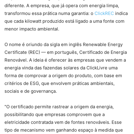
diferente. A empresa, que já opera com energia limpa,
transformou essa prática numa garantia: o
ClickREC
indica
que cada kilowatt produzido está ligado a uma fonte com
menor impacto ambiental.
O nome é oriundo da sigla em inglês Renewable Energy
Certificate (REC) — em português, Certificado de Energia
Renovável. A ideia é oferecer às empresas que vendem a
energia vinda das fazendas solares da ClickLivre uma
forma de comprovar a origem do produto, com base em
critérios de ESG, que envolvem práticas ambientais,
sociais e de governança.
"O certificado permite rastrear a origem da energia,
possibilitando que empresas comprovem que a
eletricidade contratada vem de fontes renováveis. Esse
tipo de mecanismo vem ganhando espaço à medida que