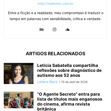
http://realnews.com.br
Entre a ficção e a realidade, meu compromisso é traduzir o
tempo em palavras com sensibilidade, crítica e verdade.
ARTIGOS RELACIONADOS
Letícia Sabatella compartilha
reflexões sobre diagnóstico de
autismo aos 52 anos
Leilane Beck
-
16 de abril de 2026
“O Agente Secreto” entra para
lista de títulos mais enganosos
do cinema, afirma revista
britânica