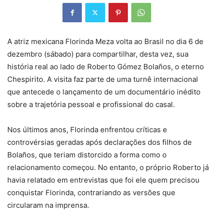
A atriz mexicana Florinda Meza volta ao Brasil no dia 6 de
dezembro (sábado) para compartilhar, desta vez, sua
história real ao lado de Roberto Gómez Bolaños, o eterno
Chespirito. A visita faz parte de uma turnê internacional
que antecede o lançamento de um documentário inédito
sobre a trajetória pessoal e profissional do casal.
Nos últimos anos, Florinda enfrentou críticas e
controvérsias geradas após declarações dos filhos de
Bolaños, que teriam distorcido a forma como o
relacionamento começou. No entanto, o próprio Roberto já
havia relatado em entrevistas que foi ele quem precisou
conquistar Florinda, contrariando as versões que
circularam na imprensa.