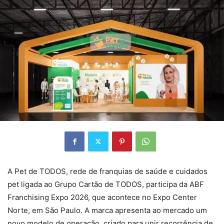
A Pet de TODOS, rede de franquias de saúde e cuidados
pet ligada ao Grupo Cartão de TODOS, participa da ABF
Franchising Expo 2026, que acontece no Expo Center
Norte, em São Paulo. A marca apresenta ao mercado um
novo modelo de operação, criado para unir recorrência de