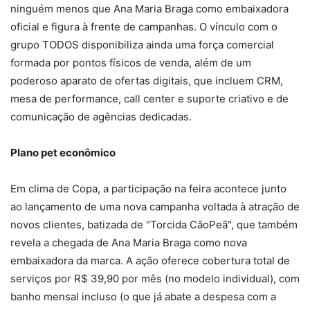
ninguém menos que Ana Maria Braga como embaixadora
oficial e figura à frente de campanhas. O vínculo com o
grupo TODOS disponibiliza ainda uma força comercial
formada por pontos físicos de venda, além de um
poderoso aparato de ofertas digitais, que incluem CRM,
mesa de performance, call center e suporte criativo e de
comunicação de agências dedicadas.
Plano pet econômico
Em clima de Copa, a participação na feira acontece junto
ao lançamento de uma nova campanha voltada à atração de
novos clientes, batizada de "Torcida CãoPeã", que também
revela a chegada de Ana Maria Braga como nova
embaixadora da marca. A ação oferece cobertura total de
serviços por R$ 39,90 por mês (no modelo individual), com
banho mensal incluso (o que já abate a despesa com a