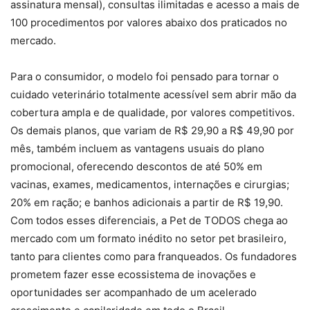
assinatura mensal), consultas ilimitadas e acesso a mais de
100 procedimentos por valores abaixo dos praticados no
mercado.
Para o consumidor, o modelo foi pensado para tornar o
cuidado veterinário totalmente acessível sem abrir mão da
cobertura ampla e de qualidade, por valores competitivos.
Os demais planos, que variam de R$ 29,90 a R$ 49,90 por
mês, também incluem as vantagens usuais do plano
promocional, oferecendo descontos de até 50% em
vacinas, exames, medicamentos, internações e cirurgias;
20% em ração; e banhos adicionais a partir de R$ 19,90.
Com todos esses diferenciais, a Pet de TODOS chega ao
mercado com um formato inédito no setor pet brasileiro,
tanto para clientes como para franqueados. Os fundadores
prometem fazer esse ecossistema de inovações e
oportunidades ser acompanhado de um acelerado