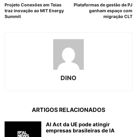
Projeto Conexões em Teias
Plataformas de gestão de PJ
traz inovação ao MIT Energy
ganham espaço com
Summit
migração CLT
DINO
ARTIGOS RELACIONADOS
AI Act da UE pode atingir
empresas brasileiras de IA