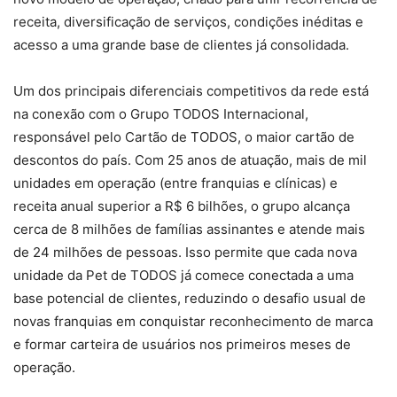
receita, diversificação de serviços, condições inéditas e
acesso a uma grande base de clientes já consolidada.
Um dos principais diferenciais competitivos da rede está
na conexão com o Grupo TODOS Internacional,
responsável pelo Cartão de TODOS, o maior cartão de
descontos do país. Com 25 anos de atuação, mais de mil
unidades em operação (entre franquias e clínicas) e
receita anual superior a R$ 6 bilhões, o grupo alcança
cerca de 8 milhões de famílias assinantes e atende mais
de 24 milhões de pessoas. Isso permite que cada nova
unidade da Pet de TODOS já comece conectada a uma
base potencial de clientes, reduzindo o desafio usual de
novas franquias em conquistar reconhecimento de marca
e formar carteira de usuários nos primeiros meses de
operação.