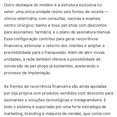
Outro destaque do modelo é a estrutura exclusiva no
setor: uma única unidade reúne seis fontes de receita —
clínica veterinária, com consultas, vacinas e exames;
centro cirúrgico; banho e tosa; pet shop com descontos
para assinantes; farmácia; e o plano de assinatura mensal.
Essa configuração contribui para gerar recorrência
financeira, estimular o retorno dos clientes e ampliar a
previsibilidade para o franqueado. Além de abrir novas
unidades, a rede também oferece a possibilidade de
conversão de pet shops já existentes, acelerando o
processo de implantação.
As frentes de recorrência financeira são ainda apoiadas
por loja própria com produtos vendidos com desconto para
assinantes e soluções tecnológicas e instagramáveis. E
todo o sistema é suportado por uma forte estratégia de
marketing, branding e máquina de vendas, que conta com