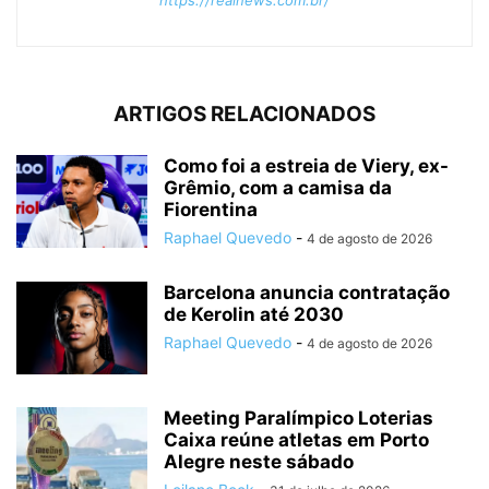
ARTIGOS RELACIONADOS
Como foi a estreia de Viery, ex-
Grêmio, com a camisa da
Fiorentina
Raphael Quevedo
-
4 de agosto de 2026
Barcelona anuncia contratação
de Kerolin até 2030
Raphael Quevedo
-
4 de agosto de 2026
Meeting Paralímpico Loterias
Caixa reúne atletas em Porto
Alegre neste sábado