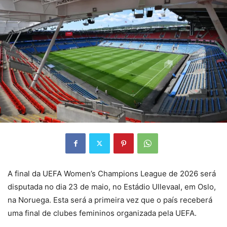
A final da UEFA Women’s Champions League de 2026 será
disputada no dia 23 de maio, no Estádio Ullevaal, em Oslo,
na Noruega. Esta será a primeira vez que o país receberá
uma final de clubes femininos organizada pela UEFA.