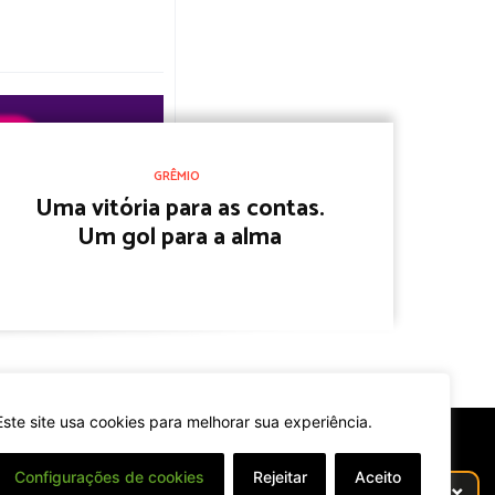
GRÊMIO
Uma vitória para as contas.
Um gol para a alma
Este site usa cookies para melhorar sua experiência.
Configurações de cookies
Rejeitar
Aceito
⌄