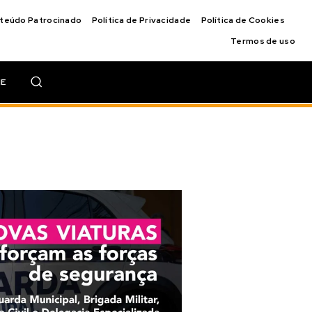
nteúdo Patrocinado
Política de Privacidade
Política de Cookies
Termos de uso
IE