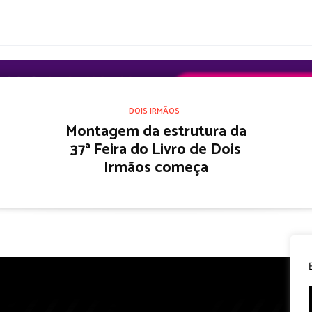
DOIS IRMÃOS
Montagem da estrutura da
37ª Feira do Livro de Dois
Irmãos começa