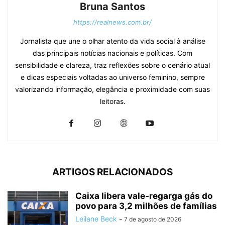
Bruna Santos
https://realnews.com.br/
Jornalista que une o olhar atento da vida social à análise
das principais notícias nacionais e políticas. Com
sensibilidade e clareza, traz reflexões sobre o cenário atual
e dicas especiais voltadas ao universo feminino, sempre
valorizando informação, elegância e proximidade com suas
leitoras.
ARTIGOS RELACIONADOS
Caixa libera vale-regarga gás do
povo para 3,2 milhões de famílias
Leilane Beck
-
7 de agosto de 2026