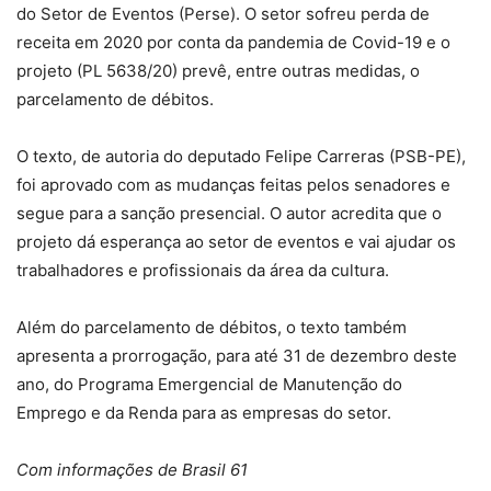
do Setor de Eventos (Perse). O setor sofreu perda de
receita em 2020 por conta da pandemia de Covid-19 e o
projeto (PL 5638/20) prevê, entre outras medidas, o
parcelamento de débitos.
O texto, de autoria do deputado Felipe Carreras (PSB-PE),
foi aprovado com as mudanças feitas pelos senadores e
segue para a sanção presencial. O autor acredita que o
projeto dá esperança ao setor de eventos e vai ajudar os
trabalhadores e profissionais da área da cultura.
Além do parcelamento de débitos, o texto também
apresenta a prorrogação, para até 31 de dezembro deste
ano, do Programa Emergencial de Manutenção do
Emprego e da Renda para as empresas do setor.
Com informações de Brasil 61