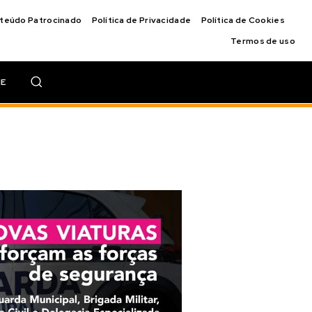
nteúdo Patrocinado
Política de Privacidade
Política de Cookies
Termos de uso
IE