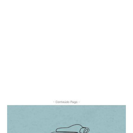
- Conteúdo Pago -