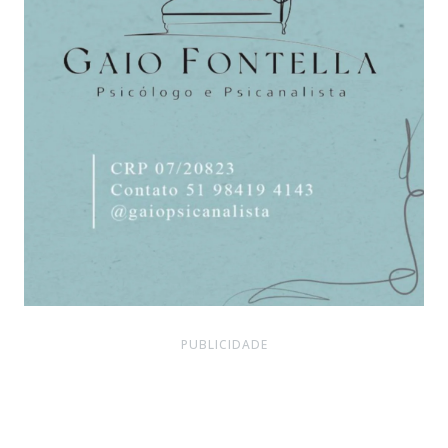
PUBLICIDADE