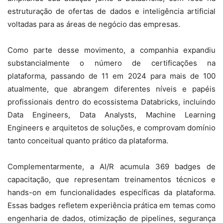
estruturação de ofertas de dados e inteligência artificial
voltadas para as áreas de negócio das empresas.
Como parte desse movimento, a companhia expandiu
substancialmente o número de certificações na
plataforma, passando de 11 em 2024 para mais de 100
atualmente, que abrangem diferentes níveis e papéis
profissionais dentro do ecossistema Databricks, incluindo
Data Engineers, Data Analysts, Machine Learning
Engineers e arquitetos de soluções, e comprovam domínio
tanto conceitual quanto prático da plataforma.
Complementarmente, a AI/R acumula 369 badges de
capacitação, que representam treinamentos técnicos e
hands-on em funcionalidades específicas da plataforma.
Essas badges refletem experiência prática em temas como
engenharia de dados, otimização de pipelines, segurança