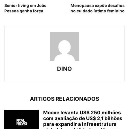
Senior living em João
Menopausa expõe desafios
Pessoa ganha força
no cuidado íntimo feminino
DINO
ARTIGOS RELACIONADOS
Moove levanta US$ 250 milhões
com avaliação de US$ 2,1 bilhões
para expandir a infraestrutura