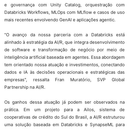
e governança com Unity Catalog, orquestração com
Databricks Workflows, MLOps com MLflow e casos de uso
mais recentes envolvendo GenAI e aplicações agentic.
"O avanço da nossa parceria com a Databricks está
alinhado à estratégia da AI/R, que integra desenvolvimento
de software e transformação de negócio por meio de
inteligência artificial baseada em agentes. Essa abordagem
tem orientado nossa atuação e investimentos, conectando
dados e IA às decisões operacionais e estratégicas das
empresas", ressalta Fran Muratório, SVP Global
Partnership na AI/R.
Os ganhos dessa atuação já podem ser observados na
prática. Em um projeto para a Ailos, sistema de
cooperativas de crédito do Sul do Brasil, a AI/R estruturou
uma solução baseada em Databricks e SynapseML para