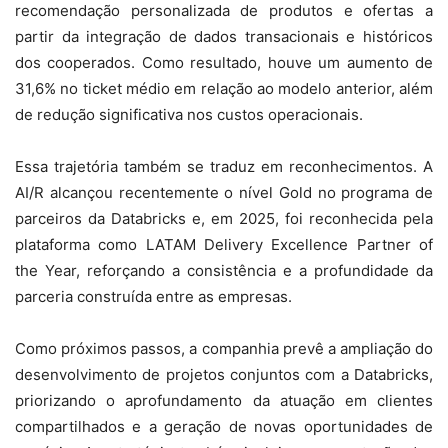
recomendação personalizada de produtos e ofertas a
partir da integração de dados transacionais e históricos
dos cooperados. Como resultado, houve um aumento de
31,6% no ticket médio em relação ao modelo anterior, além
de redução significativa nos custos operacionais.
Essa trajetória também se traduz em reconhecimentos. A
AI/R alcançou recentemente o nível Gold no programa de
parceiros da Databricks e, em 2025, foi reconhecida pela
plataforma como LATAM Delivery Excellence Partner of
the Year, reforçando a consistência e a profundidade da
parceria construída entre as empresas.
Como próximos passos, a companhia prevê a ampliação do
desenvolvimento de projetos conjuntos com a Databricks,
priorizando o aprofundamento da atuação em clientes
compartilhados e a geração de novas oportunidades de