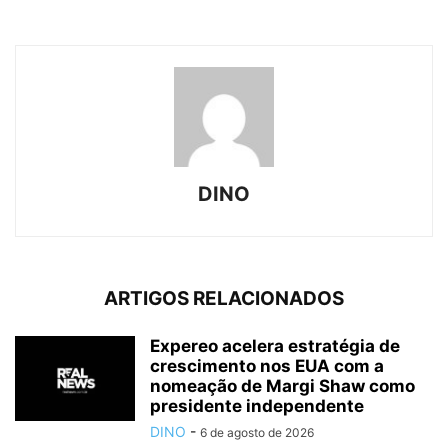
DINO
ARTIGOS RELACIONADOS
Expereo acelera estratégia de
crescimento nos EUA com a
nomeação de Margi Shaw como
presidente independente
DINO
-
6 de agosto de 2026