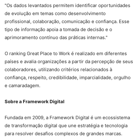
"Os dados levantados permitem identificar oportunidades
de evolução em temas como desenvolvimento
profissional, colaboração, comunicação e confiança. Esse
tipo de informação apoia a tomada de decisão e o
aprimoramento contínuo das práticas internas."
O ranking Great Place to Work é realizado em diferentes
países e avalia organizações a partir da percepção de seus
colaboradores, utilizando critérios relacionados à
confiança, respeito, credibilidade, imparcialidade, orgulho
e camaradagem.
Sobre a Framework Digital
Fundada em 2009, a Framework Digital é um ecossistema
de transformação digital que une estratégia e tecnologia
para resolver desafios complexos de grandes marcas.