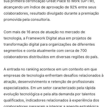
sua primeira certificação Great Place to Work (GPTW),
alcançando um índice de aprovação de 92% entre seus
colaboradores, resultado divulgado durante a premiação
promovida pela consultoria.
Com mais de 16 anos de atuação no mercado de
tecnologia, a Framework Digital atua em projetos de
transformação digital para organizações de diferentes
segmentos e conta atualmente com cerca de 700
colaboradores distribuídos em diversas regiões do país.
A entrada no ranking acontece em um contexto em que
empresas de tecnologia enfrentam desafios relacionados à
atração, desenvolvimento e retenção de profissionais
especializados. Em um setor caracterizado pela rápida
evolução tecnológica e pela alta demanda por talentos
qualificados, indicadores relacionados à experiência dos
colaboradores passaram a integrar a agenda estratégica