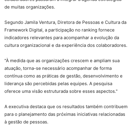
de muitas organizações.
Segundo Jamila Ventura, Diretora de Pessoas e Cultura da
Framework Digital, a participação no ranking fornece
indicadores relevantes para acompanhar a evolução da
cultura organizacional e da experiência dos colaboradores.
"À medida que as organizações crescem e ampliam sua
atuação, torna-se necessário acompanhar de forma
contínua como as práticas de gestão, desenvolvimento e
liderança são percebidas pelas equipes. A pesquisa
oferece uma visão estruturada sobre esses aspectos."
A executiva destaca que os resultados também contribuem
para o planejamento das próximas iniciativas relacionadas
à gestão de pessoas.