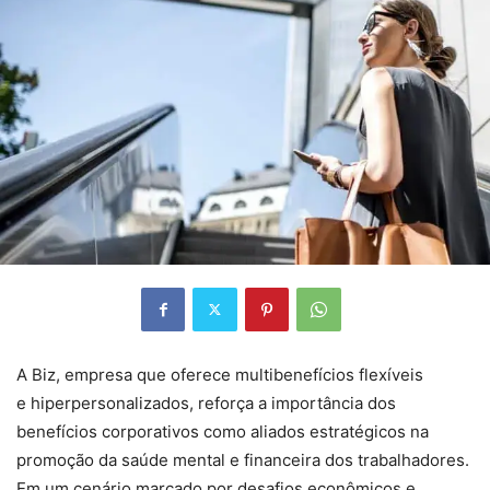
A Biz, empresa que oferece multibenefícios flexíveis
e hiperpersonalizados, reforça a importância dos
benefícios corporativos como aliados estratégicos na
promoção da saúde mental e financeira dos trabalhadores.
Em um cenário marcado por desafios econômicos e