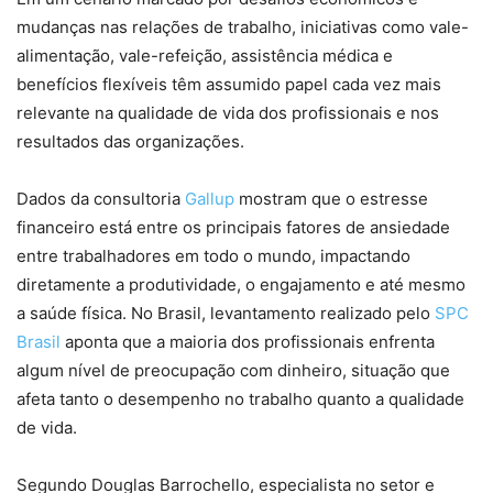
mudanças nas relações de trabalho, iniciativas como vale-
alimentação, vale-refeição, assistência médica e
benefícios flexíveis têm assumido papel cada vez mais
relevante na qualidade de vida dos profissionais e nos
resultados das organizações.
Dados da consultoria
Gallup
mostram que o estresse
financeiro está entre os principais fatores de ansiedade
entre trabalhadores em todo o mundo, impactando
diretamente a produtividade, o engajamento e até mesmo
a saúde física. No Brasil, levantamento realizado pelo
SPC
Brasil
aponta que a maioria dos profissionais enfrenta
algum nível de preocupação com dinheiro, situação que
afeta tanto o desempenho no trabalho quanto a qualidade
de vida.
Segundo Douglas Barrochello, especialista no setor e