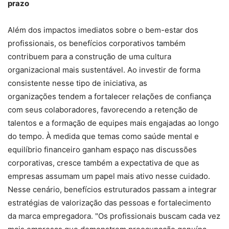
prazo
Além dos impactos imediatos sobre o bem-estar dos
profissionais, os benefícios corporativos também
contribuem para a construção de uma cultura
organizacional mais sustentável. Ao investir de forma
consistente nesse tipo de iniciativa, as
organizações tendem a fortalecer relações de confiança
com seus colaboradores, favorecendo a retenção de
talentos e a formação de equipes mais engajadas ao longo
do tempo. À medida que temas como saúde mental e
equilíbrio financeiro ganham espaço nas discussões
corporativas, cresce também a expectativa de que as
empresas assumam um papel mais ativo nesse cuidado.
Nesse cenário, benefícios estruturados passam a integrar
estratégias de valorização das pessoas e fortalecimento
da marca empregadora. "Os profissionais buscam cada vez