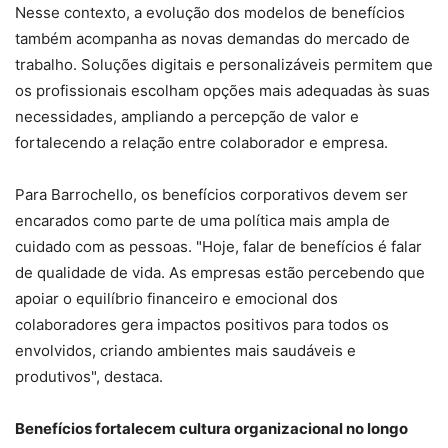
Nesse contexto, a evolução dos modelos de benefícios
também acompanha as novas demandas do mercado de
trabalho. Soluções digitais e personalizáveis permitem que
os profissionais escolham opções mais adequadas às suas
necessidades, ampliando a percepção de valor e
fortalecendo a relação entre colaborador e empresa.
Para Barrochello, os benefícios corporativos devem ser
encarados como parte de uma política mais ampla de
cuidado com as pessoas. "Hoje, falar de benefícios é falar
de qualidade de vida. As empresas estão percebendo que
apoiar o equilíbrio financeiro e emocional dos
colaboradores gera impactos positivos para todos os
envolvidos, criando ambientes mais saudáveis e
produtivos", destaca.
Benefícios fortalecem cultura organizacional no longo