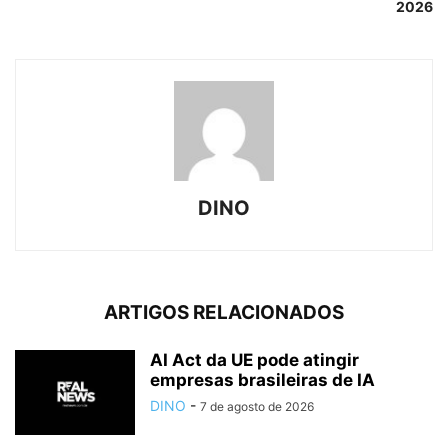
2026
DINO
ARTIGOS RELACIONADOS
AI Act da UE pode atingir
empresas brasileiras de IA
DINO
-
7 de agosto de 2026