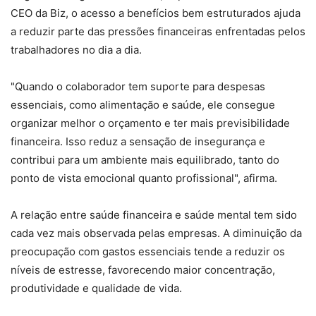
CEO da Biz, o acesso a benefícios bem estruturados ajuda
a reduzir parte das pressões financeiras enfrentadas pelos
trabalhadores no dia a dia.
"Quando o colaborador tem suporte para despesas
essenciais, como alimentação e saúde, ele consegue
organizar melhor o orçamento e ter mais previsibilidade
financeira. Isso reduz a sensação de insegurança e
contribui para um ambiente mais equilibrado, tanto do
ponto de vista emocional quanto profissional", afirma.
A relação entre saúde financeira e saúde mental tem sido
cada vez mais observada pelas empresas. A diminuição da
preocupação com gastos essenciais tende a reduzir os
níveis de estresse, favorecendo maior concentração,
produtividade e qualidade de vida.