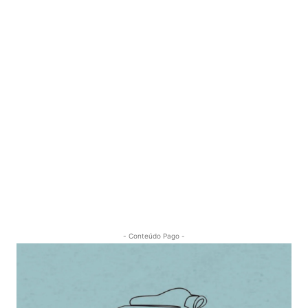
- Conteúdo Pago -