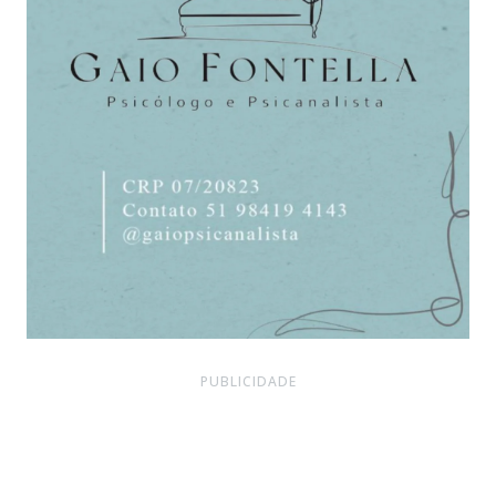
PUBLICIDADE