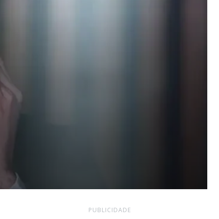
PUBLICIDADE