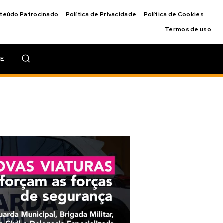
nteúdo Patrocinado
Política de Privacidade
Política de Cookies
Termos de uso
IE