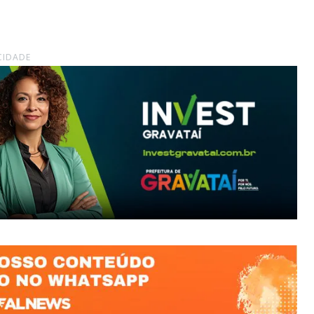
CIDADE