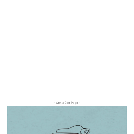
- Conteúdo Pago -