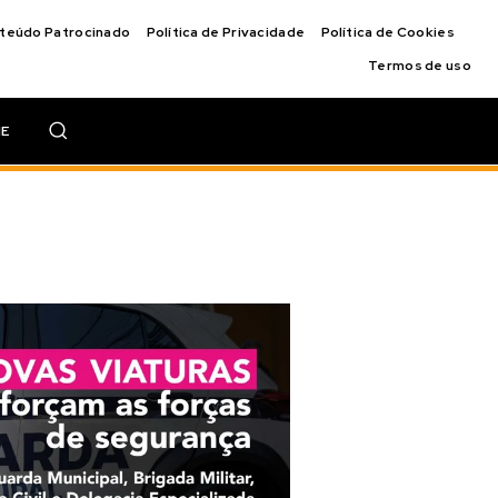
nteúdo Patrocinado
Política de Privacidade
Política de Cookies
Termos de uso
IE