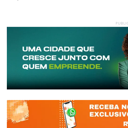
PUBLI