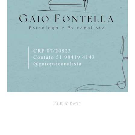
PUBLICIDADE