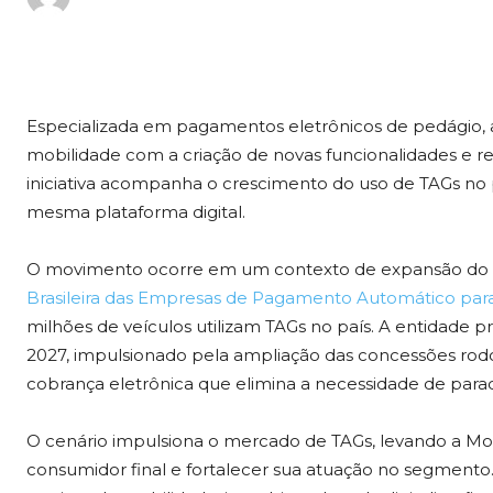
Especializada em pagamentos eletrônicos de pedágio,
mobilidade com a criação de novas funcionalidades e rec
iniciativa acompanha o crescimento do uso de TAGs no 
mesma plataforma digital.
O movimento ocorre em um contexto de expansão do 
Brasileira das Empresas de Pagamento Automático pa
milhões de veículos utilizam TAGs no país. A entidade 
2027, impulsionado pela ampliação das concessões rodo
cobrança eletrônica que elimina a necessidade de para
O cenário impulsiona o mercado de TAGs, levando a Mov
consumidor final e fortalecer sua atuação no segmento