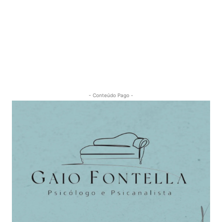
- Conteúdo Pago -