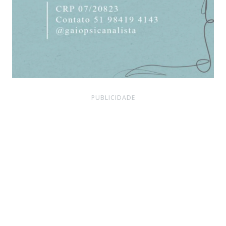
PUBLICIDADE