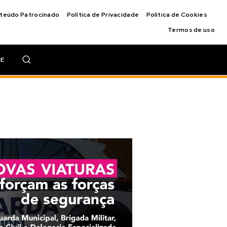
nteúdo Patrocinado
Política de Privacidade
Política de Cookies
Termos de uso
IE