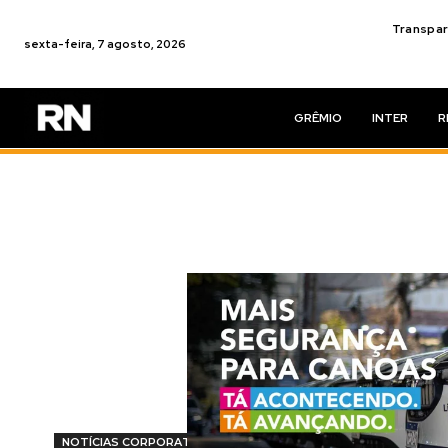
Transpar
sexta-feira, 7 agosto, 2026
GRÊMIO
INTER
R
NOTÍCIAS CORPORATIVAS