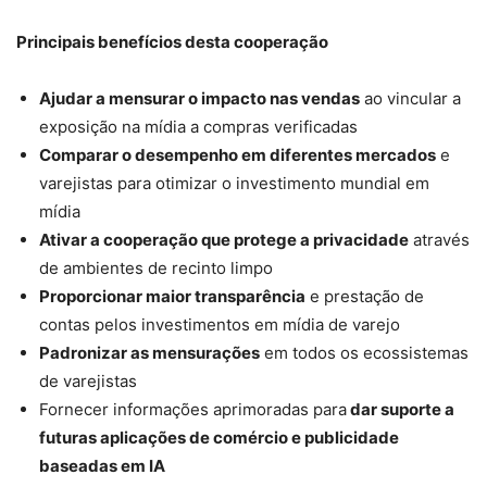
Principais benefícios desta cooperação
Ajudar a mensurar o impacto nas vendas
ao vincular a
exposição na mídia a compras verificadas
Comparar o desempenho em diferentes mercados
e
varejistas para otimizar o investimento mundial em
mídia
Ativar a cooperação que protege a privacidade
através
de ambientes de recinto limpo
Proporcionar maior transparência
e prestação de
contas pelos investimentos em mídia de varejo
Padronizar as mensurações
em todos os ecossistemas
de varejistas
Fornecer informações aprimoradas para
dar suporte a
futuras aplicações de comércio e publicidade
baseadas em IA