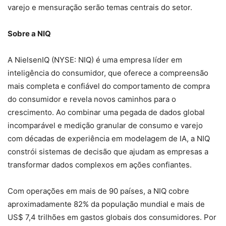
varejo e mensuração serão temas centrais do setor.
Sobre a NIQ
A NielsenIQ (NYSE: NIQ) é uma empresa líder em
inteligência do consumidor, que oferece a compreensão
mais completa e confiável do comportamento de compra
do consumidor e revela novos caminhos para o
crescimento. Ao combinar uma pegada de dados global
incomparável e medição granular de consumo e varejo
com décadas de experiência em modelagem de IA, a NIQ
constrói sistemas de decisão que ajudam as empresas a
transformar dados complexos em ações confiantes.
Com operações em mais de 90 países, a NIQ cobre
aproximadamente 82% da população mundial e mais de
US$ 7,4 trilhões em gastos globais dos consumidores. Por