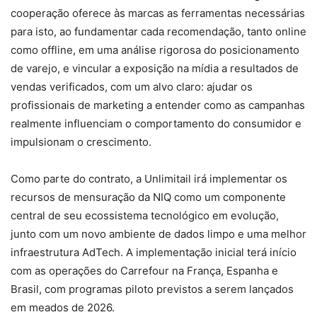
cooperação oferece às marcas as ferramentas necessárias
para isto, ao fundamentar cada recomendação, tanto online
como offline, em uma análise rigorosa do posicionamento
de varejo, e vincular a exposição na mídia a resultados de
vendas verificados, com um alvo claro: ajudar os
profissionais de marketing a entender como as campanhas
realmente influenciam o comportamento do consumidor e
impulsionam o crescimento.
Como parte do contrato, a Unlimitail irá implementar os
recursos de mensuração da NIQ como um componente
central de seu ecossistema tecnológico em evolução,
junto com um novo ambiente de dados limpo e uma melhor
infraestrutura AdTech. A implementação inicial terá início
com as operações do Carrefour na França, Espanha e
Brasil, com programas piloto previstos a serem lançados
em meados de 2026.