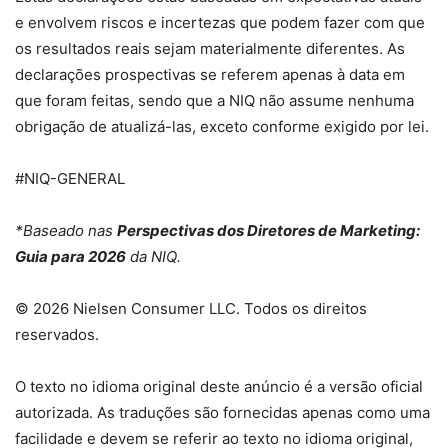
e envolvem riscos e incertezas que podem fazer com que
os resultados reais sejam materialmente diferentes. As
declarações prospectivas se referem apenas à data em
que foram feitas, sendo que a NIQ não assume nenhuma
obrigação de atualizá-las, exceto conforme exigido por lei.
#NIQ-GENERAL
*Baseado nas
Perspectivas dos Diretores de Marketing:
Guia para 2026
da NIQ.
© 2026 Nielsen Consumer LLC. Todos os direitos
reservados.
O texto no idioma original deste anúncio é a versão oficial
autorizada. As traduções são fornecidas apenas como uma
facilidade e devem se referir ao texto no idioma original,