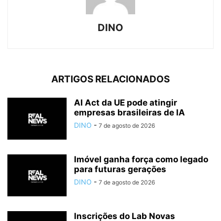
DINO
ARTIGOS RELACIONADOS
AI Act da UE pode atingir
empresas brasileiras de IA
DINO
-
7 de agosto de 2026
Imóvel ganha força como legado
para futuras gerações
DINO
-
7 de agosto de 2026
Inscrições do Lab Novas