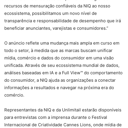
recursos de mensuração confiáveis ​​da NIQ ao nosso
ecossistema, possibilitamos um novo nível de
transparência e responsabilidade de desempenho que irá
beneficiar anunciantes, varejistas e consumidores.”
O anúncio reflete uma mudança mais ampla em curso em
todo o setor, à medida que as marcas buscam unificar
mídia, comércio e dados do consumidor em uma visão
unificada. Através de seu ecossistema mundial de dados,
análises baseadas em IA e a Full View™ do comportamento
do consumidor, a NIQ ajuda as organizações a conectar
informações a resultados e navegar na próxima era do
comércio.
Representantes da NIQ e da Unlimitail estarão disponíveis
para entrevistas com a imprensa durante o Festival
Internacional de Criatividade Cannes Lions, onde mídia de