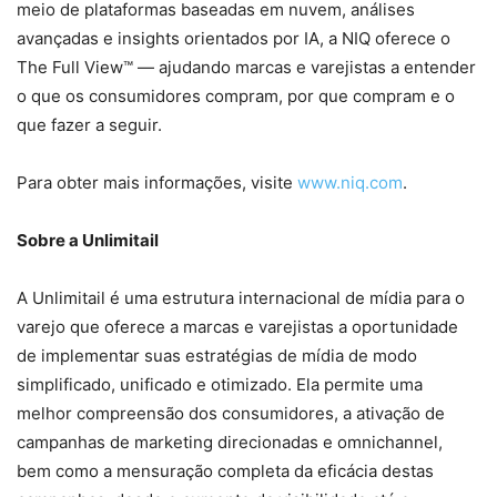
meio de plataformas baseadas em nuvem, análises
avançadas e insights orientados por IA, a NIQ oferece o
The Full View™ — ajudando marcas e varejistas a entender
o que os consumidores compram, por que compram e o
que fazer a seguir.
Para obter mais informações, visite
www.niq.com
.
Sobre a Unlimitail
A Unlimitail é uma estrutura internacional de mídia para o
varejo que oferece a marcas e varejistas a oportunidade
de implementar suas estratégias de mídia de modo
simplificado, unificado e otimizado. Ela permite uma
melhor compreensão dos consumidores, a ativação de
campanhas de marketing direcionadas e omnichannel,
bem como a mensuração completa da eficácia destas