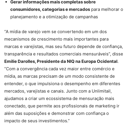
Gerar informações mais completas sobre
consumidores, categorias e mercados
para melhorar o
planejamento e a otimização de campanhas
“A mídia de varejo vem se convertendo em um dos
mecanismos de crescimento mais importantes para
marcas e varejistas, mas seu futuro depende de confiança,
transparência e resultados comerciais mensuráveis”, disse
Emilie Darolles, Presidente da NIQ na Europa Ocidental
.
“Com a convergência cada vez maior entre comércio e
mídia, as marcas precisam de um modo consistente de
entender, o que impulsiona o desempenho em diferentes
mercados, varejistas e canais. Junto com a Unlimitail,
ajudamos a criar um ecossistema de mensuração mais
conectado, que permite aos profissionais de marketing ir
além das suposições e demonstrar com confiança o
impacto de seus investimentos.”