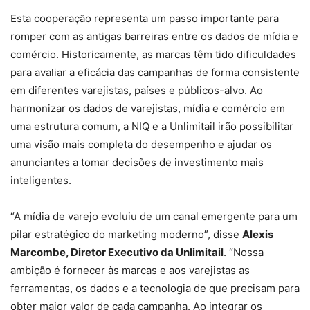
Esta cooperação representa um passo importante para
romper com as antigas barreiras entre os dados de mídia e
comércio. Historicamente, as marcas têm tido dificuldades
para avaliar a eficácia das campanhas de forma consistente
em diferentes varejistas, países e públicos-alvo. Ao
harmonizar os dados de varejistas, mídia e comércio em
uma estrutura comum, a NIQ e a Unlimitail irão possibilitar
uma visão mais completa do desempenho e ajudar os
anunciantes a tomar decisões de investimento mais
inteligentes.
“A mídia de varejo evoluiu de um canal emergente para um
pilar estratégico do marketing moderno”, disse
Alexis
Marcombe, Diretor Executivo da Unlimitail
. “Nossa
ambição é fornecer às marcas e aos varejistas as
ferramentas, os dados e a tecnologia de que precisam para
obter maior valor de cada campanha. Ao integrar os