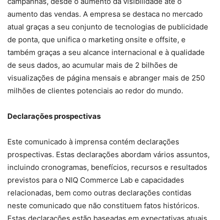
campanhas, desde o aumento da visibilidade até o
aumento das vendas. A empresa se destaca no mercado
atual graças a seu conjunto de tecnologias de publicidade
de ponta, que unifica o marketing onsite e offsite, e
também graças a seu alcance internacional e à qualidade
de seus dados, ao acumular mais de 2 bilhões de
visualizações de página mensais e abranger mais de 250
milhões de clientes potenciais ao redor do mundo.
Declarações prospectivas
Este comunicado à imprensa contém declarações
prospectivas. Estas declarações abordam vários assuntos,
incluindo cronogramas, benefícios, recursos e resultados
previstos para o NIQ Commerce Lab e capacidades
relacionadas, bem como outras declarações contidas
neste comunicado que não constituem fatos históricos.
Estas declarações estão baseadas em expectativas atuais