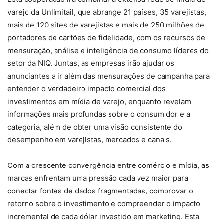
varejo da Unlimitail, que abrange 21 países, 35 varejistas,
mais de 120 sites de varejistas e mais de 250 milhões de
portadores de cartões de fidelidade, com os recursos de
mensuração, análise e inteligência de consumo líderes do
setor da NIQ. Juntas, as empresas irão ajudar os
anunciantes a ir além das mensurações de campanha para
entender o verdadeiro impacto comercial dos
investimentos em mídia de varejo, enquanto revelam
informações mais profundas sobre o consumidor e a
categoria, além de obter uma visão consistente do
desempenho em varejistas, mercados e canais.
Com a crescente convergência entre comércio e mídia, as
marcas enfrentam uma pressão cada vez maior para
conectar fontes de dados fragmentadas, comprovar o
retorno sobre o investimento e compreender o impacto
incremental de cada dólar investido em marketing. Esta