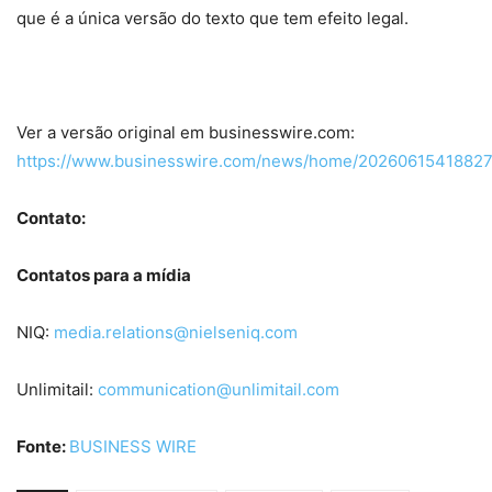
que é a única versão do texto que tem efeito legal.
Ver a versão original em businesswire.com:
https://www.businesswire.com/news/home/20260615418827
Contato:
Contatos para a mídia
NIQ:
media.relations@nielseniq.com
Unlimitail:
communication@unlimitail.com
Fonte:
BUSINESS WIRE