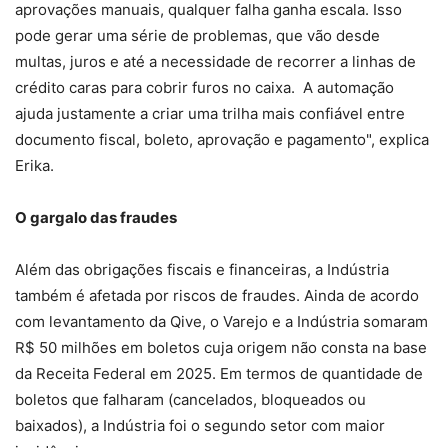
aprovações manuais, qualquer falha ganha escala. Isso
pode gerar uma série de problemas, que vão desde
multas, juros e até a necessidade de recorrer a linhas de
crédito caras para cobrir furos no caixa. A automação
ajuda justamente a criar uma trilha mais confiável entre
documento fiscal, boleto, aprovação e pagamento", explica
Erika.
O gargalo das fraudes
Além das obrigações fiscais e financeiras, a Indústria
também é afetada por riscos de fraudes. Ainda de acordo
com levantamento da Qive, o Varejo e a Indústria somaram
R$ 50 milhões em boletos cuja origem não consta na base
da Receita Federal em 2025. Em termos de quantidade de
boletos que falharam (cancelados, bloqueados ou
baixados), a Indústria foi o segundo setor com maior