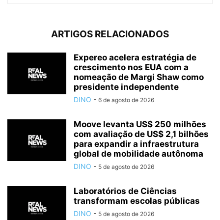
ARTIGOS RELACIONADOS
Expereo acelera estratégia de
crescimento nos EUA com a
nomeação de Margi Shaw como
presidente independente
DINO
-
6 de agosto de 2026
Moove levanta US$ 250 milhões
com avaliação de US$ 2,1 bilhões
para expandir a infraestrutura
global de mobilidade autônoma
DINO
-
5 de agosto de 2026
Laboratórios de Ciências
transformam escolas públicas
DINO
-
5 de agosto de 2026