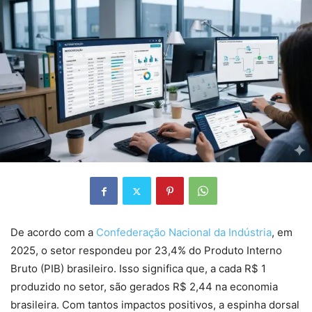
De acordo com a
Confederação Nacional da Indústria
, em
2025, o setor respondeu por 23,4% do Produto Interno
Bruto (PIB) brasileiro. Isso significa que, a cada R$ 1
produzido no setor, são gerados R$ 2,44 na economia
brasileira. Com tantos impactos positivos, a espinha dorsal