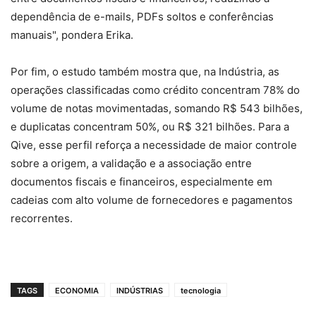
dependência de e-mails, PDFs soltos e conferências
manuais", pondera Erika.
Por fim, o estudo também mostra que, na Indústria, as
operações classificadas como crédito concentram 78% do
volume de notas movimentadas, somando R$ 543 bilhões,
e duplicatas concentram 50%, ou R$ 321 bilhões. Para a
Qive, esse perfil reforça a necessidade de maior controle
sobre a origem, a validação e a associação entre
documentos fiscais e financeiros, especialmente em
cadeias com alto volume de fornecedores e pagamentos
recorrentes.
TAGS
ECONOMIA
INDÚSTRIAS
tecnologia