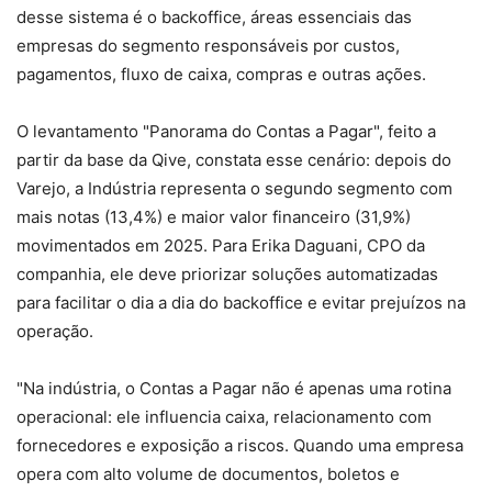
desse sistema é o backoffice, áreas essenciais das
empresas do segmento responsáveis por custos,
pagamentos, fluxo de caixa, compras e outras ações.
O levantamento "Panorama do Contas a Pagar", feito a
partir da base da Qive, constata esse cenário: depois do
Varejo, a Indústria representa o segundo segmento com
mais notas (13,4%) e maior valor financeiro (31,9%)
movimentados em 2025. Para Erika Daguani, CPO da
companhia, ele deve priorizar soluções automatizadas
para facilitar o dia a dia do backoffice e evitar prejuízos na
operação.
"Na indústria, o Contas a Pagar não é apenas uma rotina
operacional: ele influencia caixa, relacionamento com
fornecedores e exposição a riscos. Quando uma empresa
opera com alto volume de documentos, boletos e