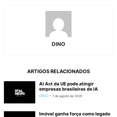
DINO
ARTIGOS RELACIONADOS
AI Act da UE pode atingir
empresas brasileiras de IA
DINO
-
7 de agosto de 2026
Imóvel ganha força como legado