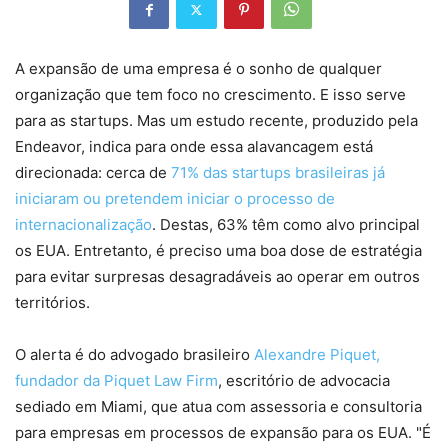
A expansão de uma empresa é o sonho de qualquer
organização que tem foco no crescimento. E isso serve
para as startups. Mas um estudo recente, produzido pela
Endeavor, indica para onde essa alavancagem está
direcionada: cerca de
71% das startups brasileiras já
iniciaram ou pretendem iniciar o processo de
internacionalização
. Destas, 63% têm como alvo principal
os EUA. Entretanto, é preciso uma boa dose de estratégia
para evitar surpresas desagradáveis ao operar em outros
territórios.
O alerta é do advogado brasileiro
Alexandre Piquet,
fundador da Piquet Law Firm
, escritório de advocacia
sediado em Miami, que atua com assessoria e consultoria
para empresas em processos de expansão para os EUA. "É