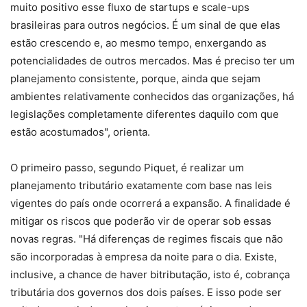
muito positivo esse fluxo de startups e scale-ups
brasileiras para outros negócios. É um sinal de que elas
estão crescendo e, ao mesmo tempo, enxergando as
potencialidades de outros mercados. Mas é preciso ter um
planejamento consistente, porque, ainda que sejam
ambientes relativamente conhecidos das organizações, há
legislações completamente diferentes daquilo com que
estão acostumados", orienta.
O primeiro passo, segundo Piquet, é realizar um
planejamento tributário exatamente com base nas leis
vigentes do país onde ocorrerá a expansão. A finalidade é
mitigar os riscos que poderão vir de operar sob essas
novas regras. "Há diferenças de regimes fiscais que não
são incorporadas à empresa da noite para o dia. Existe,
inclusive, a chance de haver bitributação, isto é, cobrança
tributária dos governos dos dois países. E isso pode ser