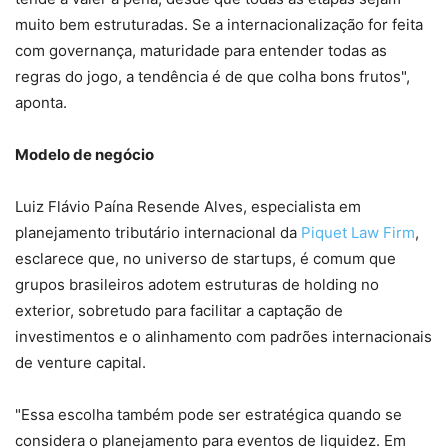
muito bem estruturadas. Se a internacionalização for feita
com governança, maturidade para entender todas as
regras do jogo, a tendência é de que colha bons frutos",
aponta.
Modelo de negócio
Luiz Flávio Paína Resende Alves, especialista em
planejamento tributário internacional da
Piquet Law Firm
,
esclarece que, no universo de startups, é comum que
grupos brasileiros adotem estruturas de holding no
exterior, sobretudo para facilitar a captação de
investimentos e o alinhamento com padrões internacionais
de venture capital.
"Essa escolha também pode ser estratégica quando se
considera o planejamento para eventos de liquidez. Em