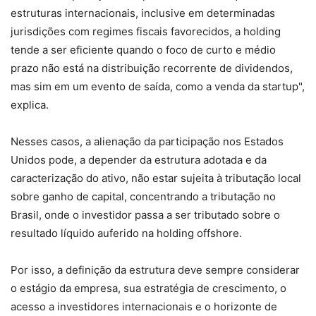
estruturas internacionais, inclusive em determinadas
jurisdições com regimes fiscais favorecidos, a holding
tende a ser eficiente quando o foco de curto e médio
prazo não está na distribuição recorrente de dividendos,
mas sim em um evento de saída, como a venda da startup",
explica.
Nesses casos, a alienação da participação nos Estados
Unidos pode, a depender da estrutura adotada e da
caracterização do ativo, não estar sujeita à tributação local
sobre ganho de capital, concentrando a tributação no
Brasil, onde o investidor passa a ser tributado sobre o
resultado líquido auferido na holding offshore.
Por isso, a definição da estrutura deve sempre considerar
o estágio da empresa, sua estratégia de crescimento, o
acesso a investidores internacionais e o horizonte de