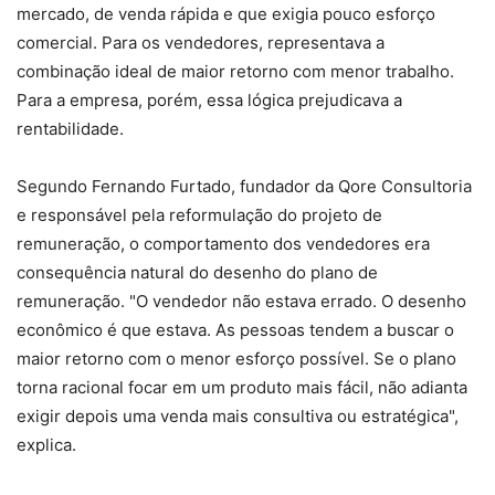
mercado, de venda rápida e que exigia pouco esforço
comercial. Para os vendedores, representava a
combinação ideal de maior retorno com menor trabalho.
Para a empresa, porém, essa lógica prejudicava a
rentabilidade.
Segundo Fernando Furtado, fundador da Qore Consultoria
e responsável pela reformulação do projeto de
remuneração, o comportamento dos vendedores era
consequência natural do desenho do plano de
remuneração. "O vendedor não estava errado. O desenho
econômico é que estava. As pessoas tendem a buscar o
maior retorno com o menor esforço possível. Se o plano
torna racional focar em um produto mais fácil, não adianta
exigir depois uma venda mais consultiva ou estratégica",
explica.