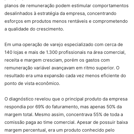
planos de remuneração podem estimular comportamentos
desalinhados à estratégia da empresa, concentrando
esforços em produtos menos rentáveis e comprometendo
a qualidade do crescimento.
Em uma operação de varejo especializado com cerca de
140 lojas e mais de 1.300 profissionais na área comercial,
receita e margem cresciam, porém os gastos com
remuneração variável avançavam em ritmo superior. O
resultado era uma expansão cada vez menos eficiente do
ponto de vista econômico.
O diagnóstico revelou que o principal produto da empresa
respondia por 69% do faturamento, mas apenas 50% da
margem total. Mesmo assim, concentrava 55% de toda a
comissão paga ao time comercial. Apesar de possuir baixa
margem percentual, era um produto conhecido pelo