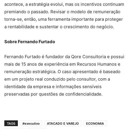
acontece, a estratégia evolui, mas os incentivos continuam
premiando o passado. Revisar o modelo de remuneração
torna-se, então, uma ferramenta importante para proteger
a rentabilidade e sustentar o crescimento do negócio.
Sobre Fernando Furtado
Fernando Furtado é fundador da Qore Consultoria e possui
mais de 15 anos de experiência em Recursos Humanos e
remuneração estratégica. O caso apresentado é baseado
em um projeto real conduzido pelo consultor, com a
identidade da empresa e informações sensíveis
preservadas por questões de confidencialidade.
TAGS
#executivo
ATACADO E VAREJO
ECONOMIA