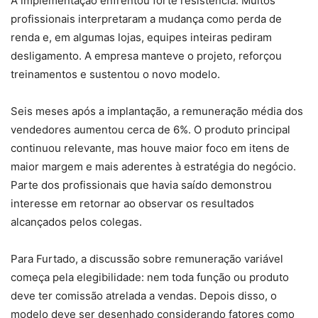
A implementação enfrentou forte resistência. Muitos
profissionais interpretaram a mudança como perda de
renda e, em algumas lojas, equipes inteiras pediram
desligamento. A empresa manteve o projeto, reforçou
treinamentos e sustentou o novo modelo.
Seis meses após a implantação, a remuneração média dos
vendedores aumentou cerca de 6%. O produto principal
continuou relevante, mas houve maior foco em itens de
maior margem e mais aderentes à estratégia do negócio.
Parte dos profissionais que havia saído demonstrou
interesse em retornar ao observar os resultados
alcançados pelos colegas.
Para Furtado, a discussão sobre remuneração variável
começa pela elegibilidade: nem toda função ou produto
deve ter comissão atrelada a vendas. Depois disso, o
modelo deve ser desenhado considerando fatores como