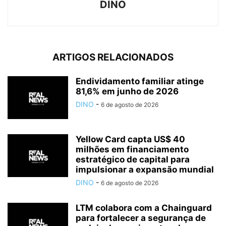
DINO
ARTIGOS RELACIONADOS
Endividamento familiar atinge
81,6% em junho de 2026
DINO
-
6 de agosto de 2026
Yellow Card capta US$ 40
milhões em financiamento
estratégico de capital para
impulsionar a expansão mundial
DINO
-
6 de agosto de 2026
LTM colabora com a Chainguard
para fortalecer a segurança de