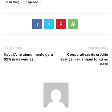
marketing
negócios
Artigo anterior
Próximo artigo
Nova IA no atendimento gera
Cooperativas de crédito
62% mais vendas
avançam e ganham força no
Brasil