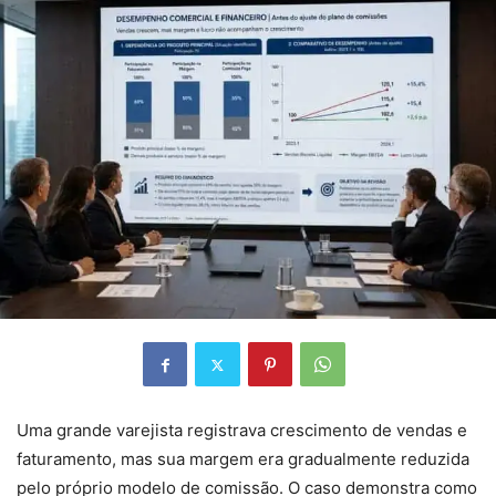
Uma grande varejista registrava crescimento de vendas e
faturamento, mas sua margem era gradualmente reduzida
pelo próprio modelo de comissão. O caso demonstra como