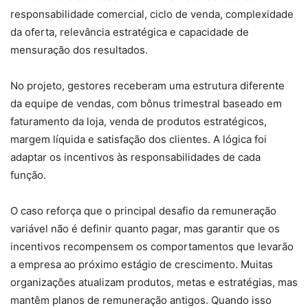
responsabilidade comercial, ciclo de venda, complexidade
da oferta, relevância estratégica e capacidade de
mensuração dos resultados.
No projeto, gestores receberam uma estrutura diferente
da equipe de vendas, com bônus trimestral baseado em
faturamento da loja, venda de produtos estratégicos,
margem líquida e satisfação dos clientes. A lógica foi
adaptar os incentivos às responsabilidades de cada
função.
O caso reforça que o principal desafio da remuneração
variável não é definir quanto pagar, mas garantir que os
incentivos recompensem os comportamentos que levarão
a empresa ao próximo estágio de crescimento. Muitas
organizações atualizam produtos, metas e estratégias, mas
mantêm planos de remuneração antigos. Quando isso