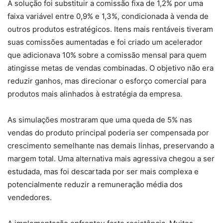
A solução foi substituir a comissão fixa de 1,2% por uma
faixa variável entre 0,9% e 1,3%, condicionada à venda de
outros produtos estratégicos. Itens mais rentáveis tiveram
suas comissões aumentadas e foi criado um acelerador
que adicionava 10% sobre a comissão mensal para quem
atingisse metas de vendas combinadas. O objetivo não era
reduzir ganhos, mas direcionar o esforço comercial para
produtos mais alinhados à estratégia da empresa.
As simulações mostraram que uma queda de 5% nas
vendas do produto principal poderia ser compensada por
crescimento semelhante nas demais linhas, preservando a
margem total. Uma alternativa mais agressiva chegou a ser
estudada, mas foi descartada por ser mais complexa e
potencialmente reduzir a remuneração média dos
vendedores.